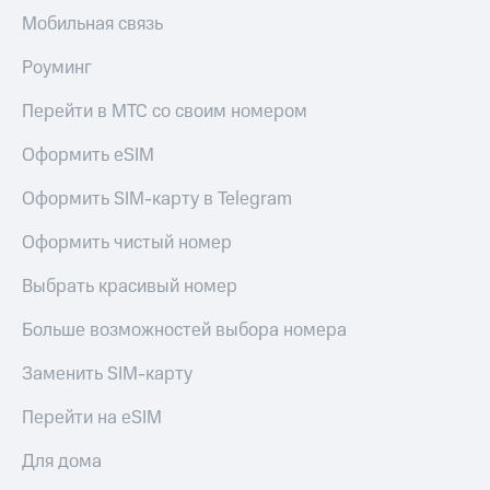
Мобильная связь
Роуминг
Перейти в МТС со своим номером
Оформить eSIM
Оформить SIM-карту в Telegram
Оформить чистый номер
Выбрать красивый номер
Больше возможностей выбора номера
Заменить SIM-карту
Перейти на eSIM
Для дома