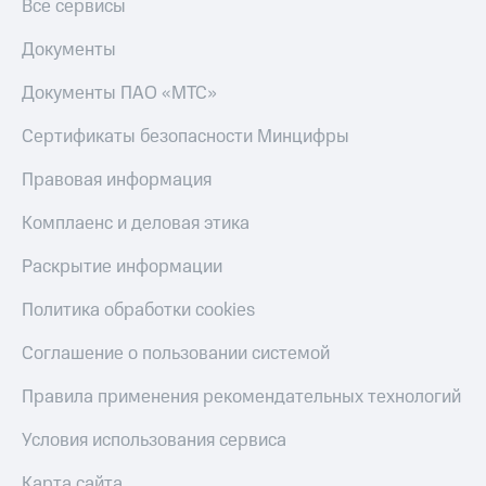
Все сервисы
Документы
Документы ПАО «МТС»
Сертификаты безопасности Минцифры
Правовая информация
Комплаенс и деловая этика
Раскрытие информации
Политика обработки cookies
Соглашение о пользовании системой
Правила применения рекомендательных технологий
Условия использования сервиса
Карта сайта