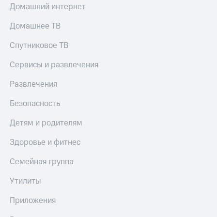
Домашний интернет
Домашнее ТВ
Спутниковое ТВ
Сервисы и развлечения
Развлечения
Безопасность
Детям и родителям
Здоровье и фитнес
Семейная группа
Утилиты
Приложения