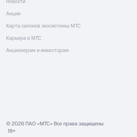
Новости
Акции
Карта салонов экосистемы МТС
Карьера в МТС
Акционерам и инвесторам
© 2026 ПАО «МТС» Все права защищены
18+