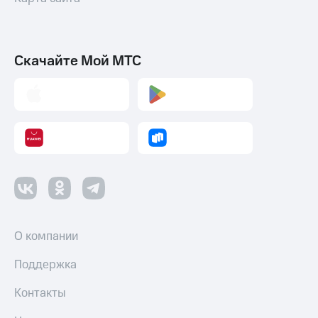
Скачайте Мой МТС
О компании
Поддержка
Контакты