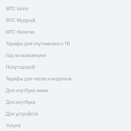
МТС Junior
МТС Мудрый
МТС Налегке
Тарифы для спутникового ТВ
Год на максимуме
Полугодовой
Тарифы для часов и модемов
Для ноутбука мини
Для ноутбука
Для устройств
Услуги