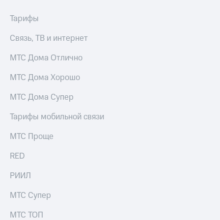
Тарифы
Связь, ТВ и интернет
МТС Дома Отлично
МТС Дома Хорошо
МТС Дома Супер
Тарифы мобильной связи
МТС Проще
RED
РИИЛ
МТС Супер
МТС ТОП