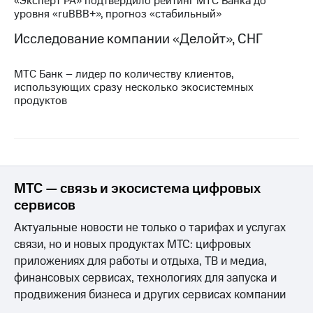
«Эксперт РА» подтвердило рейтинг МТС Банка до
уровня «ruBBB+», прогноз «стабильный»
Исследование компании «Делойт», СНГ
МТС Банк – лидер по количеству клиентов,
использующих сразу несколько экосистемных
продуктов
МТС — связь и экосистема цифровых
сервисов
Актуальные новости не только о тарифах и услугах
связи, но и новых продуктах МТС: цифровых
приложениях для работы и отдыха, ТВ и медиа,
финансовых сервисах, технологиях для запуска и
продвижения бизнеса и других сервисах компании