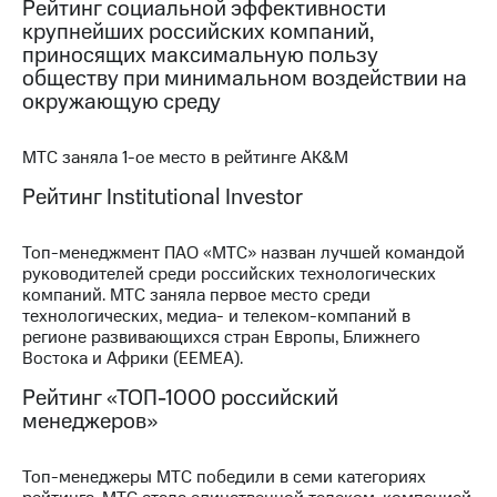
Рейтинг социальной эффективности
крупнейших российских компаний,
приносящих максимальную пользу
обществу при минимальном воздействии на
окружающую среду
МТС заняла 1-ое место в рейтинге AK&M
Рейтинг Institutional Investor
Топ-менеджмент ПАО «МТС» назван лучшей командой
руководителей среди российских технологических
компаний. МТС заняла первое место среди
технологических, медиа- и телеком-компаний в
регионе развивающихся стран Европы, Ближнего
Востока и Африки (EEMEA).
Рейтинг «ТОП-1000 российский
менеджеров»
Топ-менеджеры МТС победили в семи категориях