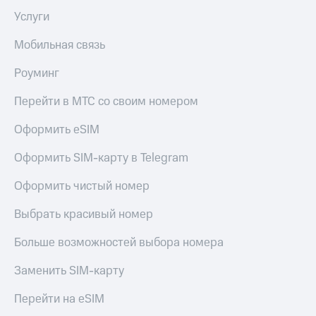
Услуги
Мобильная связь
Роуминг
Перейти в МТС со своим номером
Оформить eSIM
Оформить SIM-карту в Telegram
Оформить чистый номер
Выбрать красивый номер
Больше возможностей выбора номера
Заменить SIM-карту
Перейти на eSIM