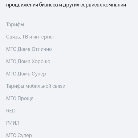
продвижения бизнеса и других сервисах компании
Тарифы
Связь, ТВ и интернет
МТС Дома Отлично
МТС Дома Хорошо
МТС Дома Супер
Тарифы мобильной связи
МТС Проще
RED
РИИЛ
МТС Супер