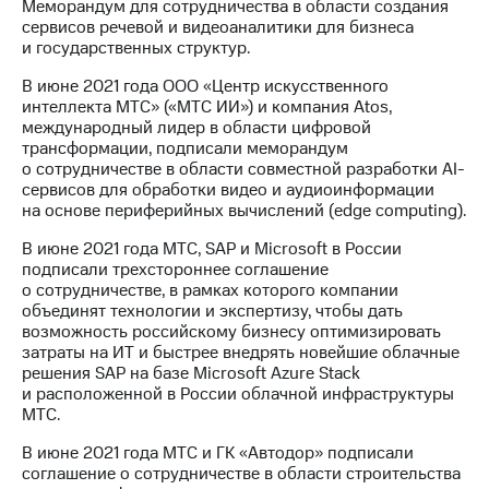
Меморандум для сотрудничества в области создания
сервисов речевой и видеоаналитики для бизнеса
и государственных структур.
В июне 2021 года ООО «Центр искусственного
интеллекта МТС» («МТС ИИ») и компания Atos,
международный лидер в области цифровой
трансформации, подписали меморандум
о сотрудничестве в области совместной разработки AI-
сервисов для обработки видео и аудиоинформации
на основе периферийных вычислений (edge computing).
В июне 2021 года МТС, SAP и Microsoft в России
подписали трехстороннее соглашение
о сотрудничестве, в рамках которого компании
объединят технологии и экспертизу, чтобы дать
возможность российскому бизнесу оптимизировать
затраты на ИТ и быстрее внедрять новейшие облачные
решения SAP на базе Microsoft Azure Stack
и расположенной в России облачной инфраструктуры
МТС.
В июне 2021 года МТС и ГК «Автодор» подписали
соглашение о сотрудничестве в области строительства