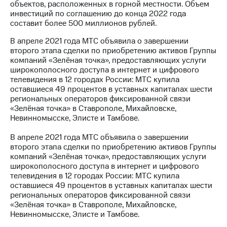
объектов, расположенных в горной местности. Объем
инвестиций по соглашению до конца 2022 года
составит более 500 миллионов рублей.
В апреле 2021 года МТС объявила о завершении
второго этапа сделки по приобретению активов Группы
компаний «Зелёная точка», предоставляющих услуги
широкополосного доступа в интернет и цифрового
телевидения в 12 городах России: МТС купила
оставшиеся 49 процентов в уставных капиталах шести
региональных операторов фиксированной связи
«Зелёная точка» в Ставрополе, Михайловске,
Невинномысске, Элисте и Тамбове.
В апреле 2021 года МТС объявила о завершении
второго этапа сделки по приобретению активов Группы
компаний «Зелёная точка», предоставляющих услуги
широкополосного доступа в интернет и цифрового
телевидения в 12 городах России: МТС купила
оставшиеся 49 процентов в уставных капиталах шести
региональных операторов фиксированной связи
«Зелёная точка» в Ставрополе, Михайловске,
Невинномысске, Элисте и Тамбове.