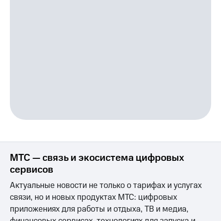
МТС — связь и экосистема цифровых
сервисов
Актуальные новости не только о тарифах и услугах
связи, но и новых продуктах МТС: цифровых
приложениях для работы и отдыха, ТВ и медиа,