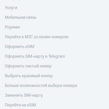
Услуги
Мобильная связь
Роуминг
Перейти в МТС со своим номером
Оформить eSIM
Оформить SIM-карту в Telegram
Оформить чистый номер
Выбрать красивый номер
Больше возможностей выбора номера
Заменить SIM-карту
Перейти на eSIM