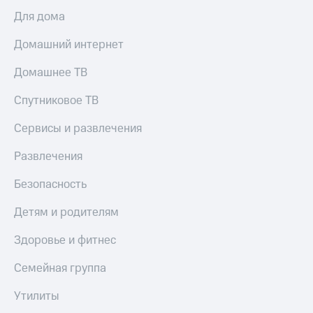
Для дома
Домашний интернет
Домашнее ТВ
Спутниковое ТВ
Сервисы и развлечения
Развлечения
Безопасность
Детям и родителям
Здоровье и фитнес
Семейная группа
Утилиты