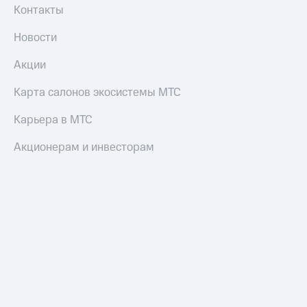
Контакты
Новости
Акции
Карта салонов экосистемы МТС
Карьера в МТС
Акционерам и инвесторам