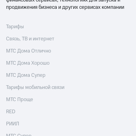
финансовых сервисах, технологиях для запуска и
продвижения бизнеса и других сервисах компании
Тарифы
Связь, ТВ и интернет
МТС Дома Отлично
МТС Дома Хорошо
МТС Дома Супер
Тарифы мобильной связи
МТС Проще
RED
РИИЛ