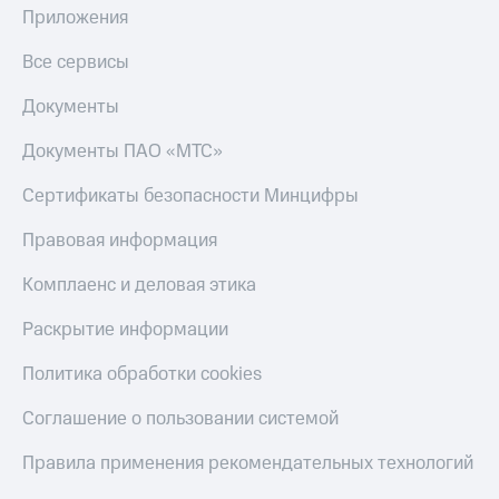
Приложения
Все сервисы
Документы
Документы ПАО «МТС»
Сертификаты безопасности Минцифры
Правовая информация
Комплаенс и деловая этика
Раскрытие информации
Политика обработки cookies
Соглашение о пользовании системой
Правила применения рекомендательных технологий