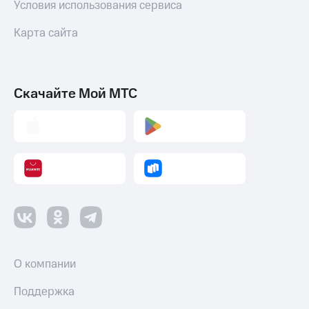
Условия использования сервиса
Карта сайта
Скачайте Мой МТС
О компании
Поддержка