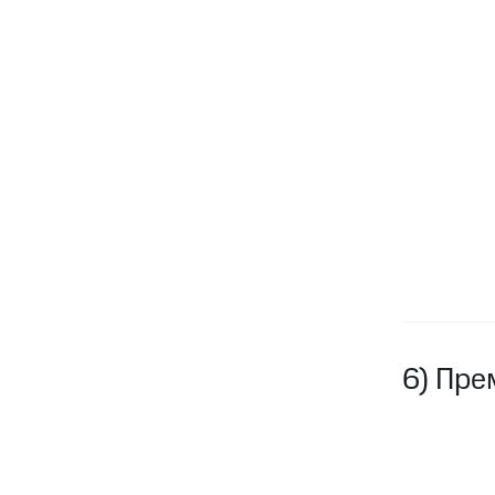
6) Пре