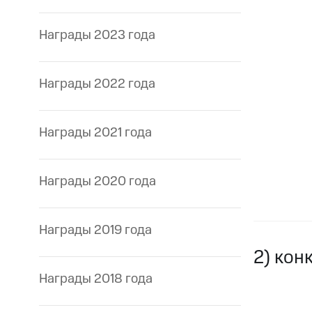
Награды 2023 года
Награды 2022 года
Награды 2021 года
Награды 2020 года
Награды 2019 года
2) кон
Награды 2018 года