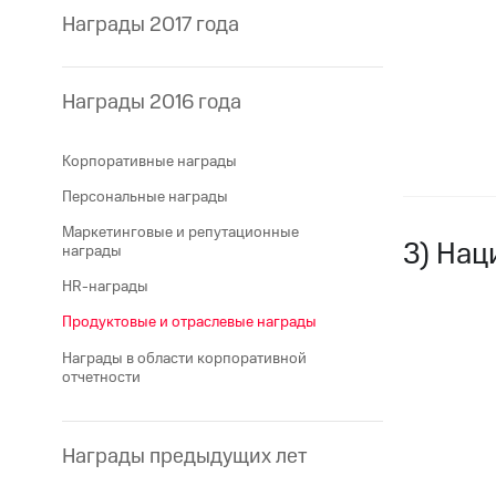
Награды 2017 года
Награды 2016 года
Корпоративные награды
Персональные награды
Маркетинговые и репутационные
3) Нац
награды
HR-награды
Продуктовые и отраслевые награды
Награды в области корпоративной
отчетности
Награды предыдущих лет