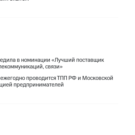
едила в номинации «Лучший поставщик
елекоммуникаций, связи»
 ежегодно проводится ТПП РФ и Московской
цией предпринимателей