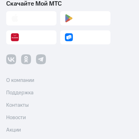
Скачайте Мой МТС
О компании
Поддержка
Контакты
Новости
Акции