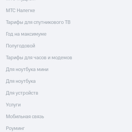
МТС Налегке
Тарифы для спутникового ТВ
Год на максимуме
Полугодовой
Тарифы для часов и модемов
Для ноутбука мини
Для ноутбука
Для устройств
Услуги
Мобильная связь
Роуминг