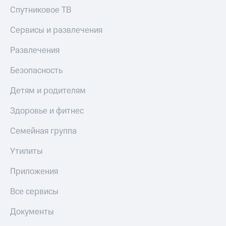
Спутниковое ТВ
Сервисы и развлечения
Развлечения
Безопасность
Детям и родителям
Здоровье и фитнес
Семейная группа
Утилиты
Приложения
Все сервисы
Документы