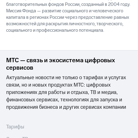
благотворительных фондов России, созданный в 2004 году.
Миссия Фонда — развитие социального и человеческого
капитала в регионах России через предоставление равных
возможностей для раскрытия личностного, творческого,
социального и профессионального потенциала.
МТС — связь и экосистема цифровых
сервисов
Актуальные новости не только о тарифах и услугах
связи, но и новых продуктах МТС: цифровых
приложениях для работы и отдыха, ТВ и медиа,
финансовых сервисах, технологиях для запуска и
продвижения бизнеса и других сервисах компании
Тарифы