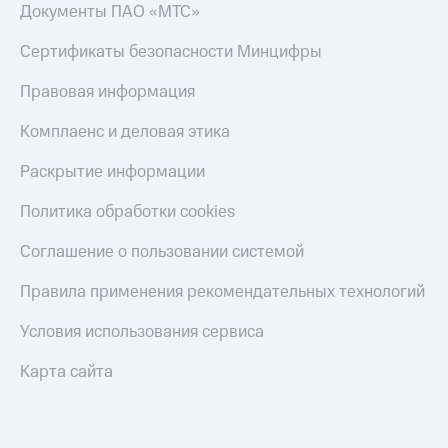
Документы ПАО «МТС»
Сертификаты безопасности Минцифры
Правовая информация
Комплаенс и деловая этика
Раскрытие информации
Политика обработки cookies
Соглашение о пользовании системой
Правила применения рекомендательных технологий
Условия использования сервиса
Карта сайта