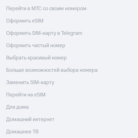
Перейти в МТС со своим номером
Оформить eSIM
Оформить SIM-карту в Telegram
Оформить чистый номер
Выбрать красивый номер
Больше возможностей выбора номера
Заменить SIM-карту
Перейти на eSIM
Для дома
Домашний интернет
Домашнее ТВ