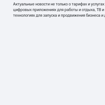
Актуальные новости не только о тарифах и услугах
цифровых приложениях для работы и отдыха, ТВ и
технологиях для запуска и продвижения бизнеса и