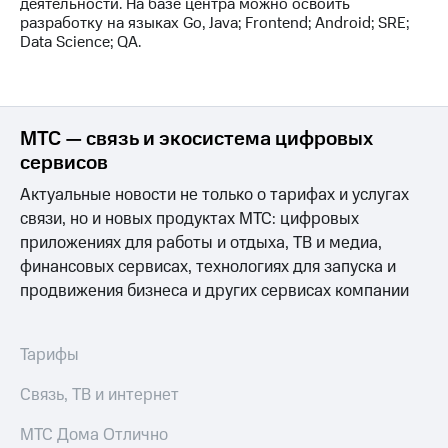
деятельности. На базе центра можно освоить
разработку на языках Go, Java; Frontend; Android; SRE;
Data Science; QA.
МТС — связь и экосистема цифровых
сервисов
Актуальные новости не только о тарифах и услугах
связи, но и новых продуктах МТС: цифровых
приложениях для работы и отдыха, ТВ и медиа,
финансовых сервисах, технологиях для запуска и
продвижения бизнеса и других сервисах компании
Тарифы
Связь, ТВ и интернет
МТС Дома Отлично