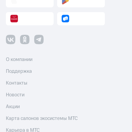
О компании
Поддержка
Контакты
Новости
Акции
Карта салонов экосистемы МТС
Карьера в МТС