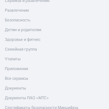
Сервисы и развлечения
Развлечения
Безопасность
Детям и родителям
Здоровье и фитнес
Семейная группа
Утилиты
Приложения
Все сервисы
Документы
Документы ПАО «МТС»
Сертификаты безопасности Минцифры