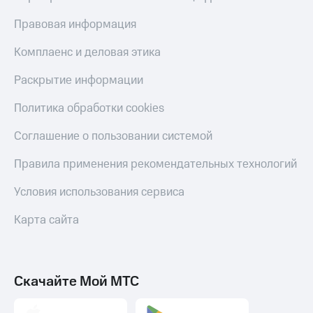
Правовая информация
Комплаенс и деловая этика
Раскрытие информации
Политика обработки cookies
Соглашение о пользовании системой
Правила применения рекомендательных технологий
Условия использования сервиса
Карта сайта
Скачайте Мой МТС