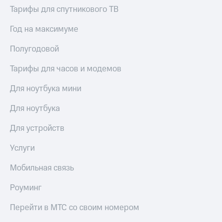
Тарифы для спутникового ТВ
Год на максимуме
Полугодовой
Тарифы для часов и модемов
Для ноутбука мини
Для ноутбука
Для устройств
Услуги
Мобильная связь
Роуминг
Перейти в МТС со своим номером