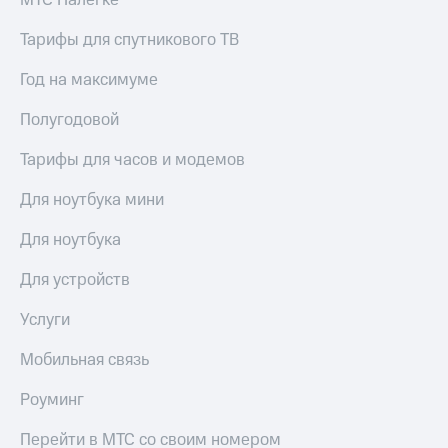
МТС Налегке
Тарифы для спутникового ТВ
Год на максимуме
Полугодовой
Тарифы для часов и модемов
Для ноутбука мини
Для ноутбука
Для устройств
Услуги
Мобильная связь
Роуминг
Перейти в МТС со своим номером