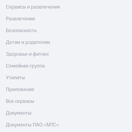
Сервисы и развлечения
Развлечения
Безопасность
Детям и родителям
Здоровье и фитнес
Семейная группа
Утилиты
Приложения
Все сервисы
Документы
Документы ПАО «МТС»