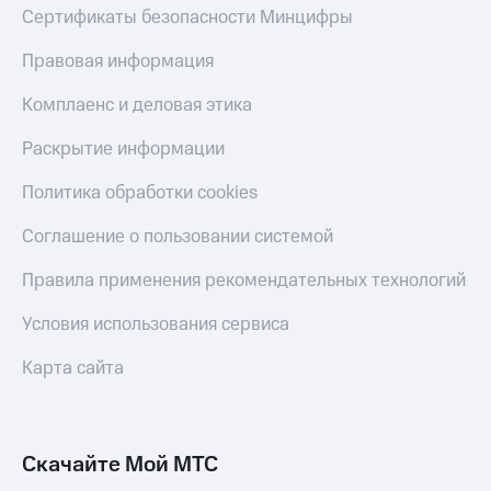
Сертификаты безопасности Минцифры
Правовая информация
Комплаенс и деловая этика
Раскрытие информации
Политика обработки cookies
Соглашение о пользовании системой
Правила применения рекомендательных технологий
Условия использования сервиса
Карта сайта
Скачайте Мой МТС