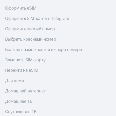
Оформить eSIM
Оформить SIM-карту в Telegram
Оформить чистый номер
Выбрать красивый номер
Больше возможностей выбора номера
Заменить SIM-карту
Перейти на eSIM
Для дома
Домашний интернет
Домашнее ТВ
Спутниковое ТВ