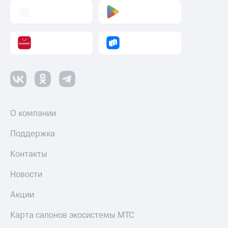
О компании
Поддержка
Контакты
Новости
Акции
Карта салонов экосистемы МТС