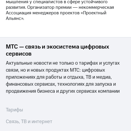
мышления у специалистов в сфере устойчивого
развития. Организатор премии ― некоммерческая
Ассоциация менеджеров проектов «Проектный
Альянс».
МТС — связь и экосистема цифровых
сервисов
Актуальные новости не только о тарифах и услугах
связи, но и новых продуктах МТС: цифровых
приложениях для работы и отдыха, ТВ и медиа,
финансовых сервисах, технологиях для запуска и
продвижения бизнеса и других сервисах компании
Тарифы
Связь, ТВ и интернет