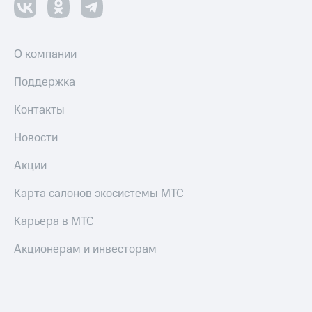
О компании
Поддержка
Контакты
Новости
Акции
Карта салонов экосистемы МТС
Карьера в МТС
Акционерам и инвесторам