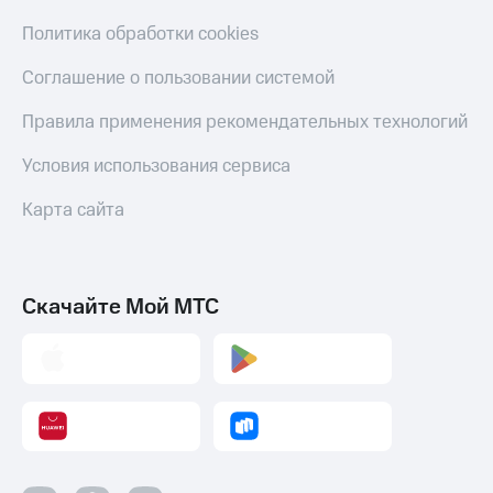
Политика обработки cookies
Соглашение о пользовании системой
Правила применения рекомендательных технологий
Условия использования сервиса
Карта сайта
Скачайте Мой МТС