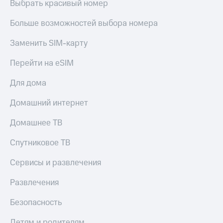
Выбрать красивый номер
Больше возможностей выбора номера
Заменить SIM-карту
Перейти на eSIM
Для дома
Домашний интернет
Домашнее ТВ
Спутниковое ТВ
Сервисы и развлечения
Развлечения
Безопасность
Детям и родителям