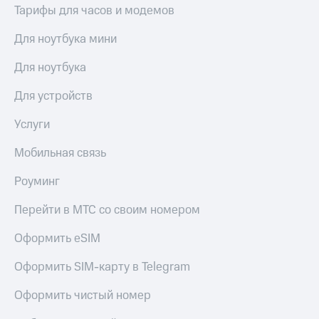
Тарифы для часов и модемов
Для ноутбука мини
Для ноутбука
Для устройств
Услуги
Мобильная связь
Роуминг
Перейти в МТС со своим номером
Оформить eSIM
Оформить SIM-карту в Telegram
Оформить чистый номер