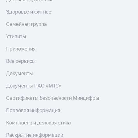
Здоровье и фитнес
Семейная группа
Утилиты
Приложения
Все сервисы
Документы
Документы ПАО «МТС»
Сертификаты безопасности Минцифры
Правовая информация
Комплаенс и деловая этика
Раскрытие информации