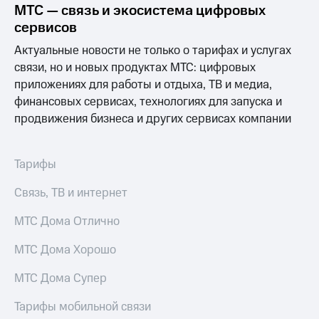
МТС — связь и экосистема цифровых
сервисов
Актуальные новости не только о тарифах и услугах
связи, но и новых продуктах МТС: цифровых
приложениях для работы и отдыха, ТВ и медиа,
финансовых сервисах, технологиях для запуска и
продвижения бизнеса и других сервисах компании
Тарифы
Связь, ТВ и интернет
МТС Дома Отлично
МТС Дома Хорошо
МТС Дома Супер
Тарифы мобильной связи