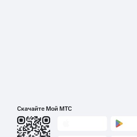
Скачайте Мой МТС