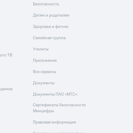
Безопасность
Детям и родителям
Здоровье и фитнес
Семейная группа
Утилиты
ого ТВ
Приложения
Все сервисы
Документы
одемов
Документы ПАО «МТС»
Сертификаты безопасности
Минцифры
Правовая информация