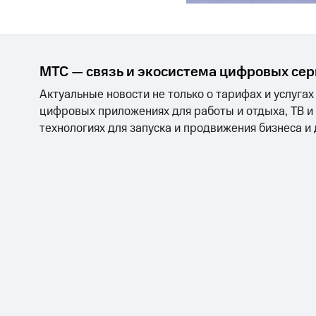
МТС — связь и экосистема цифровых се
Актуальные новости не только о тарифах и услугах
цифровых приложениях для работы и отдыха, ТВ и
технологиях для запуска и продвижения бизнеса и