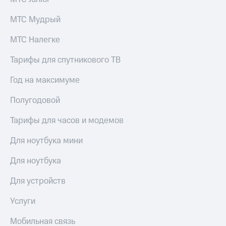
МТС Мудрый
МТС Налегке
Тарифы для спутникового ТВ
Год на максимуме
Полугодовой
Тарифы для часов и модемов
Для ноутбука мини
Для ноутбука
Для устройств
Услуги
Мобильная связь