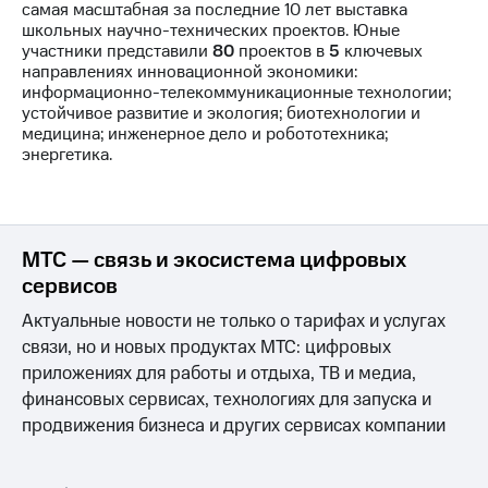
самая масштабная за последние 10 лет выставка
школьных научно-технических проектов. Юные
участники представили
80
проектов в
5
ключевых
направлениях инновационной экономики:
информационно-телекоммуникационные технологии;
устойчивое развитие и экология; биотехнологии и
медицина; инженерное дело и робототехника;
энергетика.
МТС — связь и экосистема цифровых
сервисов
Актуальные новости не только о тарифах и услугах
связи, но и новых продуктах МТС: цифровых
приложениях для работы и отдыха, ТВ и медиа,
финансовых сервисах, технологиях для запуска и
продвижения бизнеса и других сервисах компании