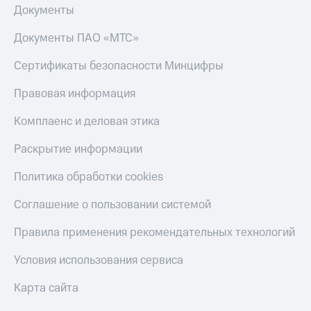
Документы
Документы ПАО «МТС»
Сертификаты безопасности Минцифры
Правовая информация
Комплаенс и деловая этика
Раскрытие информации
Политика обработки cookies
Соглашение о пользовании системой
Правила применения рекомендательных технологий
Условия использования сервиса
Карта сайта