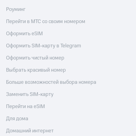
Роуминг
Перейти в МТС со своим номером
Оформить eSIM
Оформить SIM-карту в Telegram
Оформить чистый номер
Выбрать красивый номер
Больше возможностей выбора номера
Заменить SIM-карту
Перейти на eSIM
Для дома
Домашний интернет