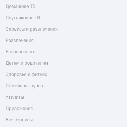
Домашнее ТВ
Спутниковое ТВ
Сервисы и развлечения
Развлечения
Безопасность
Детям и родителям
Здоровье и фитнес
Семейная группа
Утилиты
Приложения
Все сервисы