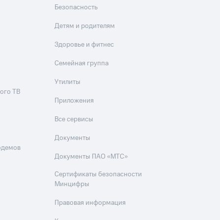
Безопасность
Детям и родителям
Здоровье и фитнес
Семейная группа
Утилиты
ого ТВ
Приложения
Все сервисы
Документы
одемов
Документы ПАО «МТС»
Сертификаты безопасности
Минцифры
Правовая информация