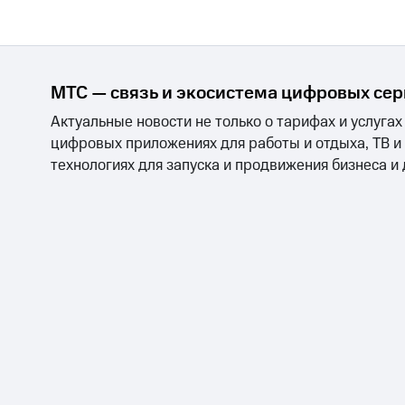
МТС — связь и экосистема цифровых се
Актуальные новости не только о тарифах и услугах
цифровых приложениях для работы и отдыха, ТВ и
технологиях для запуска и продвижения бизнеса и