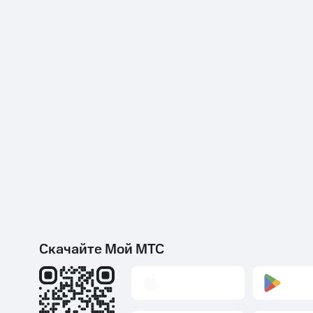
Скачайте Мой МТС