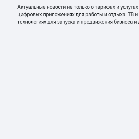
Актуальные новости не только о тарифах и услугах
цифровых приложениях для работы и отдыха, ТВ и
технологиях для запуска и продвижения бизнеса и