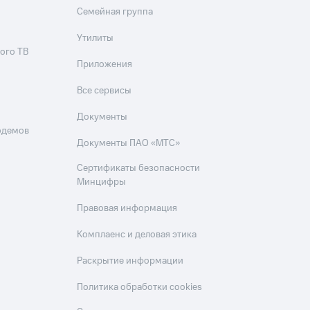
Семейная группа
Утилиты
ого ТВ
Приложения
Все сервисы
Документы
одемов
Документы ПАО «МТС»
Сертификаты безопасности
Минцифры
Правовая информация
Комплаенс и деловая этика
Раскрытие информации
Политика обработки cookies