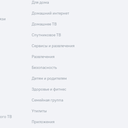
Для дома
Домашний интернет
язи
Домашнее ТВ
Спутниковое ТВ
Сервисы и развлечения
Развлечения
Безопасность
Детям и родителям
Здоровье и фитнес
Семейная группа
Утилиты
ого ТВ
Приложения