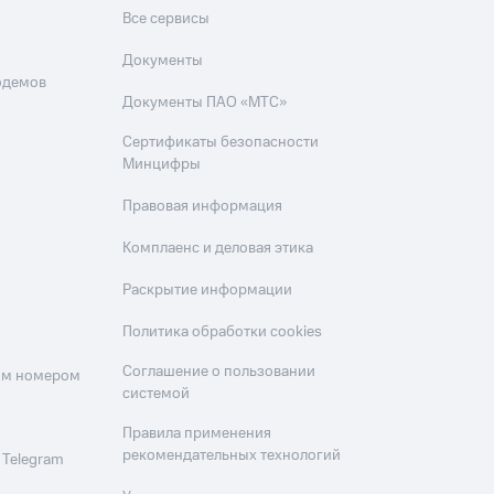
Все сервисы
Документы
одемов
Документы ПАО «МТС»
Сертификаты безопасности
Минцифры
Правовая информация
Комплаенс и деловая этика
Раскрытие информации
Политика обработки cookies
Соглашение о пользовании
оим номером
системой
Правила применения
рекомендательных технологий
 Telegram