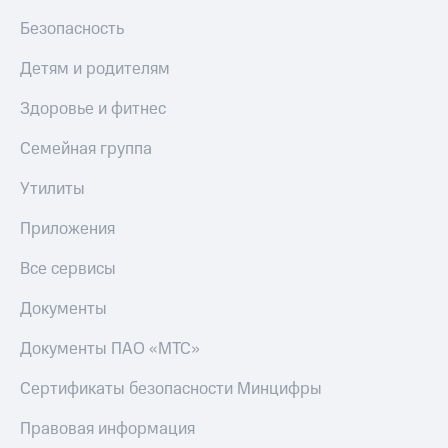
Безопасность
Детям и родителям
Здоровье и фитнес
Семейная группа
Утилиты
Приложения
Все сервисы
Документы
Документы ПАО «МТС»
Сертификаты безопасности Минцифры
Правовая информация