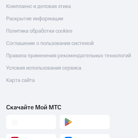
Комплаенс и деловая этика
Раскрытие информации
Политика обработки cookies
Соглашение о пользовании системой
Правила применения рекомендательных технологий
Условия использования сервиса
Карта сайта
Скачайте Мой МТС