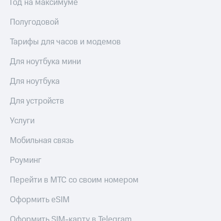
Год на максимуме
Полугодовой
Тарифы для часов и модемов
Для ноутбука мини
Для ноутбука
Для устройств
Услуги
Мобильная связь
Роуминг
Перейти в МТС со своим номером
Оформить eSIM
Оформить SIM-карту в Telegram