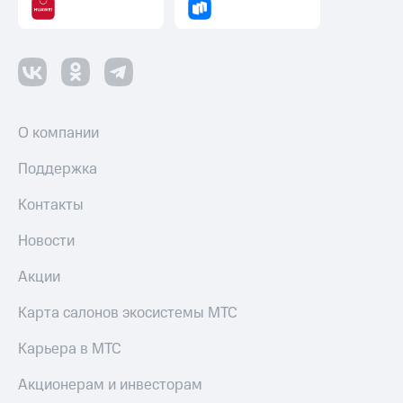
О компании
Поддержка
Контакты
Новости
Акции
Карта салонов экосистемы МТС
Карьера в МТС
Акционерам и инвесторам