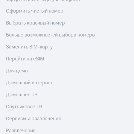
Оформить чистый номер
Выбрать красивый номер
Больше возможностей выбора номера
Заменить SIM-карту
Перейти на eSIM
Для дома
Домашний интернет
Домашнее ТВ
Спутниковое ТВ
Сервисы и развлечения
Развлечения