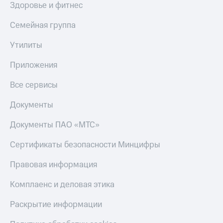
Здоровье и фитнес
Семейная группа
Утилиты
Приложения
Все сервисы
Документы
Документы ПАО «МТС»
Сертификаты безопасности Минцифры
Правовая информация
Комплаенс и деловая этика
Раскрытие информации