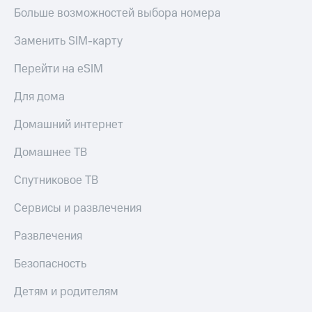
Больше возможностей выбора номера
Заменить SIM-карту
Перейти на eSIM
Для дома
Домашний интернет
Домашнее ТВ
Спутниковое ТВ
Сервисы и развлечения
Развлечения
Безопасность
Детям и родителям