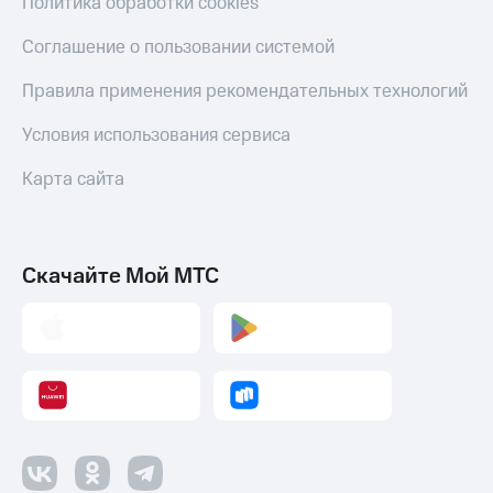
Политика обработки cookies
Соглашение о пользовании системой
Правила применения рекомендательных технологий
Условия использования сервиса
Карта сайта
Скачайте Мой МТС