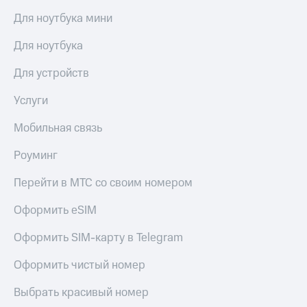
Для ноутбука мини
Для ноутбука
Для устройств
Услуги
Мобильная связь
Роуминг
Перейти в МТС со своим номером
Оформить eSIM
Оформить SIM-карту в Telegram
Оформить чистый номер
Выбрать красивый номер