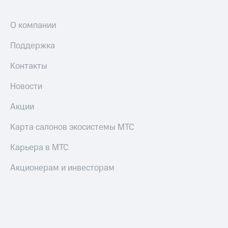
О компании
Поддержка
Контакты
Новости
Акции
Карта салонов экосистемы МТС
Карьера в МТС
Акционерам и инвесторам