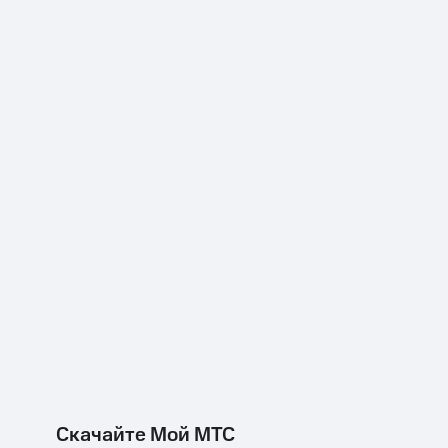
Скачайте Мой МТС