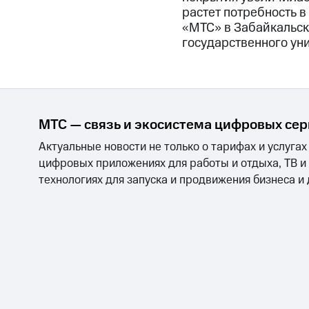
растет потребность в
«МТС» в Забайкальск
государственного ун
МТС — связь и экосистема цифровых се
Актуальные новости не только о тарифах и услугах
цифровых приложениях для работы и отдыха, ТВ и
технологиях для запуска и продвижения бизнеса и