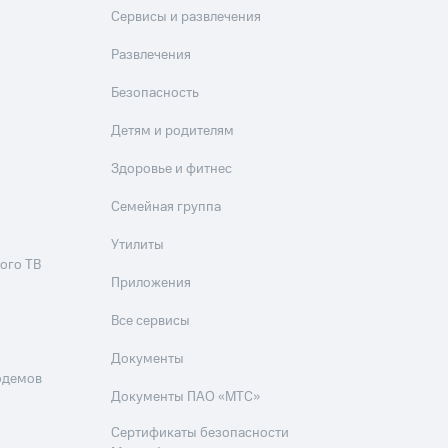
Сервисы и развлечения
Развлечения
Безопасность
Детям и родителям
Здоровье и фитнес
Семейная группа
Утилиты
ого ТВ
Приложения
Все сервисы
Документы
одемов
Документы ПАО «МТС»
Сертификаты безопасности