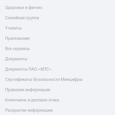
Здоровье и фитнес
Семейная группа
Утилиты
Приложения
Все сервисы
Документы
Документы ПАО «МТС»
Сертификаты безопасности Минцифры
Правовая информация
Комплаенс и деловая этика
Раскрытие информации