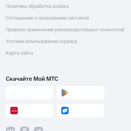
Политика обработки cookies
Соглашение о пользовании системой
Правила применения рекомендательных технологий
Условия использования сервиса
Карта сайта
Скачайте Мой МТС