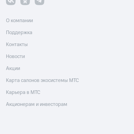
О компании
Поддержка
Контакты
Новости
Акции
Карта салонов экосистемы МТС
Карьера в МТС
Акционерам и инвесторам