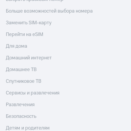
Больше возможностей выбора номера
Заменить SIM-карту
Перейти на eSIM
Для дома
Домашний интернет
Домашнее ТВ
Спутниковое ТВ
Сервисы и развлечения
Развлечения
Безопасность
Детям и родителям