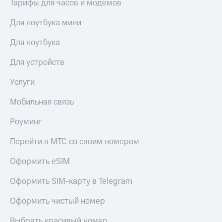
Тарифы для часов и модемов
Для ноутбука мини
Для ноутбука
Для устройств
Услуги
Мобильная связь
Роуминг
Перейти в МТС со своим номером
Оформить eSIM
Оформить SIM-карту в Telegram
Оформить чистый номер
Выбрать красивый номер