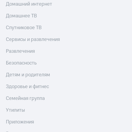
Домашний интернет
Домашнее ТВ
Спутниковое ТВ
Сервисы и развлечения
Развлечения
Безопасность
Детям и родителям
Здоровье и фитнес
Семейная группа
Утилиты
Приложения