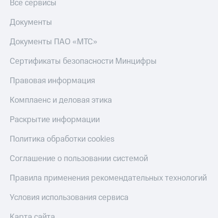
Все сервисы
Документы
Документы ПАО «МТС»
Сертификаты безопасности Минцифры
Правовая информация
Комплаенс и деловая этика
Раскрытие информации
Политика обработки cookies
Соглашение о пользовании системой
Правила применения рекомендательных технологий
Условия использования сервиса
Карта сайта