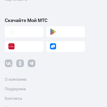
Скачайте Мой МТС
О компании
Поддержка
Контакты