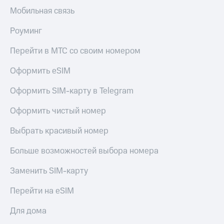
Мобильная связь
Роуминг
Перейти в МТС со своим номером
Оформить eSIM
Оформить SIM-карту в Telegram
Оформить чистый номер
Выбрать красивый номер
Больше возможностей выбора номера
Заменить SIM-карту
Перейти на eSIM
Для дома