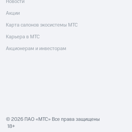
Новости
Акции
Карта салонов экосистемы МТС
Карьера в МТС
Акционерам и инвесторам
© 2026 ПАО «МТС» Все права защищены
18+