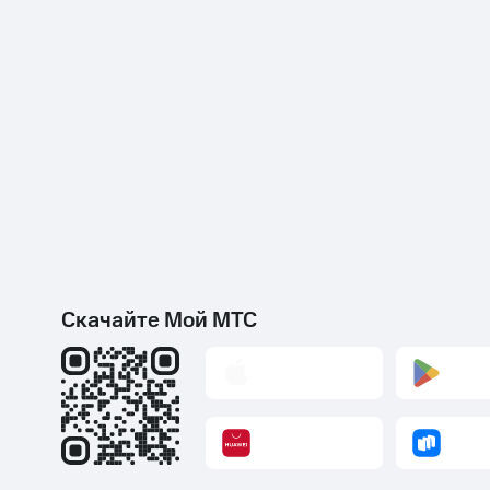
Скачайте Мой МТС