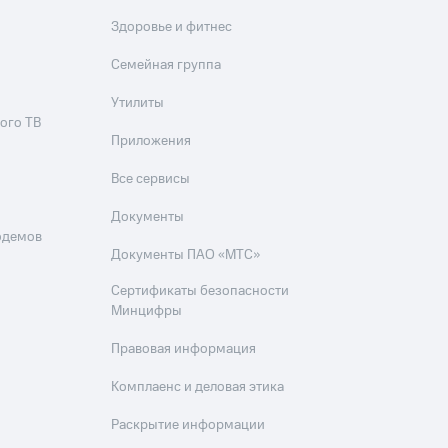
Здоровье и фитнес
Семейная группа
Утилиты
ого ТВ
Приложения
Все сервисы
Документы
одемов
Документы ПАО «МТС»
Сертификаты безопасности
Минцифры
Правовая информация
Комплаенс и деловая этика
Раскрытие информации