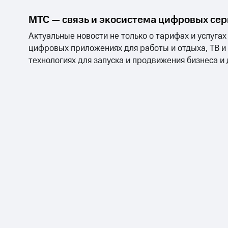
МТС — связь и экосистема цифровых се
Актуальные новости не только о тарифах и услугах
цифровых приложениях для работы и отдыха, ТВ и
технологиях для запуска и продвижения бизнеса и