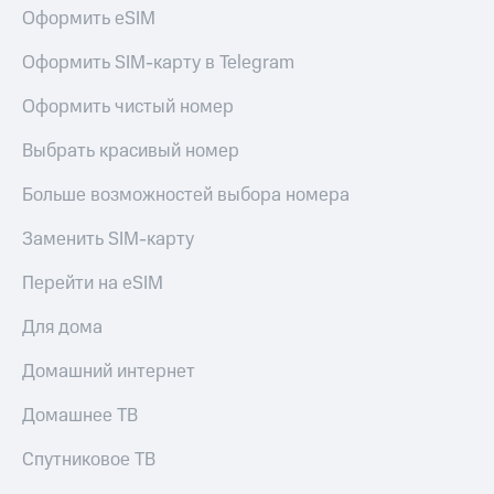
Оформить eSIM
Оформить SIM-карту в Telegram
Оформить чистый номер
Выбрать красивый номер
Больше возможностей выбора номера
Заменить SIM-карту
Перейти на eSIM
Для дома
Домашний интернет
Домашнее ТВ
Спутниковое ТВ