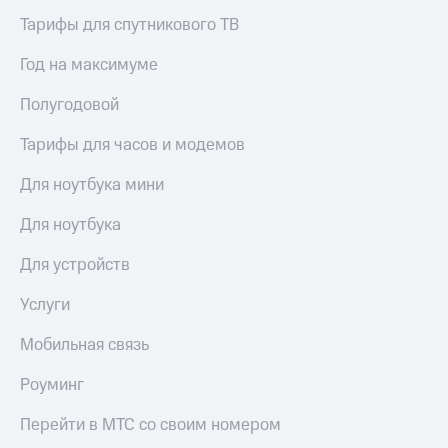
Тарифы для спутникового ТВ
Год на максимуме
Полугодовой
Тарифы для часов и модемов
Для ноутбука мини
Для ноутбука
Для устройств
Услуги
Мобильная связь
Роуминг
Перейти в МТС со своим номером