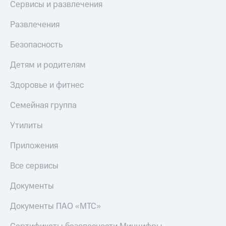
Сервисы и развлечения
Развлечения
Безопасность
Детям и родителям
Здоровье и фитнес
Семейная группа
Утилиты
Приложения
Все сервисы
Документы
Документы ПАО «МТС»