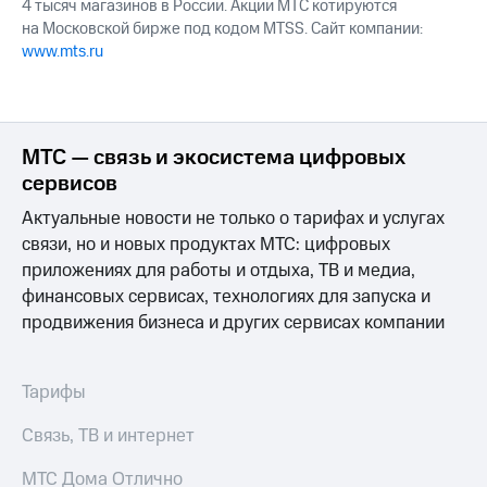
4 тысяч магазинов в России. Акции МТС котируются
на Московской бирже под кодом MTSS. Сайт компании:
www.mts.ru
МТС — связь и экосистема цифровых
сервисов
Актуальные новости не только о тарифах и услугах
связи, но и новых продуктах МТС: цифровых
приложениях для работы и отдыха, ТВ и медиа,
финансовых сервисах, технологиях для запуска и
продвижения бизнеса и других сервисах компании
Тарифы
Связь, ТВ и интернет
МТС Дома Отлично