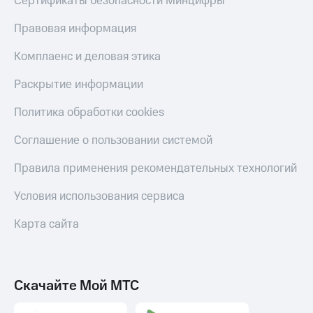
Сертификаты безопасности Минцифры
Правовая информация
Комплаенс и деловая этика
Раскрытие информации
Политика обработки cookies
Соглашение о пользовании системой
Правила применения рекомендательных технологий
Условия использования сервиса
Карта сайта
Скачайте Мой МТС