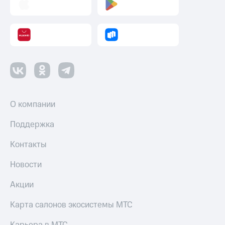
О компании
Поддержка
Контакты
Новости
Акции
Карта салонов экосистемы МТС