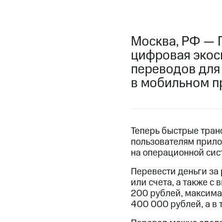
Москва, РФ — 
цифровая экос
переводов для 
в мобильном п
Теперь быстрые тран
пользователям прило
на операционной сист
Перевести деньги за
или счета, а также 
200 рублей, максима
400 000 рублей, а в 