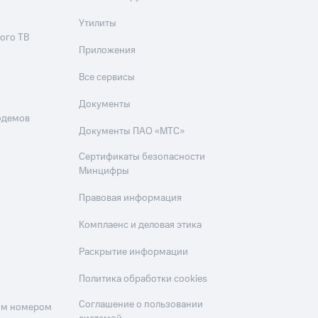
Утилиты
ого ТВ
Приложения
Все сервисы
Документы
одемов
Документы ПАО «МТС»
Сертификаты безопасности
Минцифры
Правовая информация
Комплаенс и деловая этика
Раскрытие информации
Политика обработки cookies
Соглашение о пользовании
оим номером