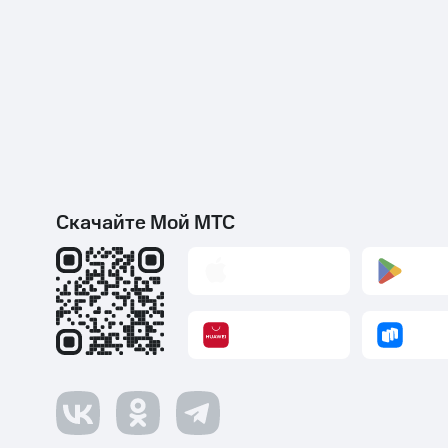
Скачайте Мой МТС