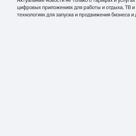
Актуальные новости не только о тарифах и услугах
цифровых приложениях для работы и отдыха, ТВ и
технологиях для запуска и продвижения бизнеса и