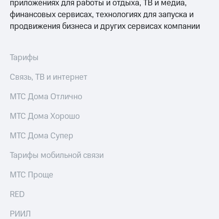
приложениях для работы и отдыха, ТВ и медиа,
финансовых сервисах, технологиях для запуска и
продвижения бизнеса и других сервисах компании
Тарифы
Связь, ТВ и интернет
МТС Дома Отлично
МТС Дома Хорошо
МТС Дома Супер
Тарифы мобильной связи
МТС Проще
RED
РИИЛ