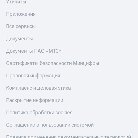
Утилиты
Приложения
Все сервисы
Документы
Документы ПАО «МТС»
Сертификаты безопасности Минцифры
Правовая информация
Комплаенс и деловая этика
Раскрытие информации
Политика обработки cookies
Соглашение о пользовании системой
Правила применения рекомендательных технологий