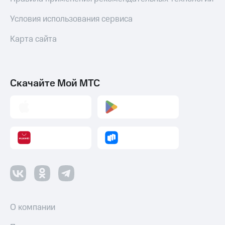
Условия использования сервиса
Карта сайта
Скачайте Мой МТС
О компании