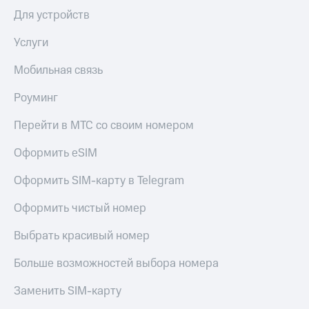
Для устройств
Услуги
Мобильная связь
Роуминг
Перейти в МТС со своим номером
Оформить eSIM
Оформить SIM-карту в Telegram
Оформить чистый номер
Выбрать красивый номер
Больше возможностей выбора номера
Заменить SIM-карту