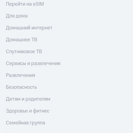
Перейти на eSIM
Для дома
Домашний интернет
Домашнее ТВ
Спутниковое ТВ
Сервисы и развлечения
Развлечения
Безопасность
Детям и родителям
Здоровье и фитнес
Семейная группа