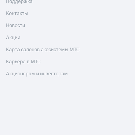
Поддержка
Контакты
Новости
Акции
Карта салонов экосистемы МТС
Карьера в МТС
Акционерам и инвесторам