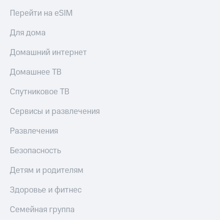
Перейти на eSIM
Для дома
Домашний интернет
Домашнее ТВ
Спутниковое ТВ
Сервисы и развлечения
Развлечения
Безопасность
Детям и родителям
Здоровье и фитнес
Семейная группа