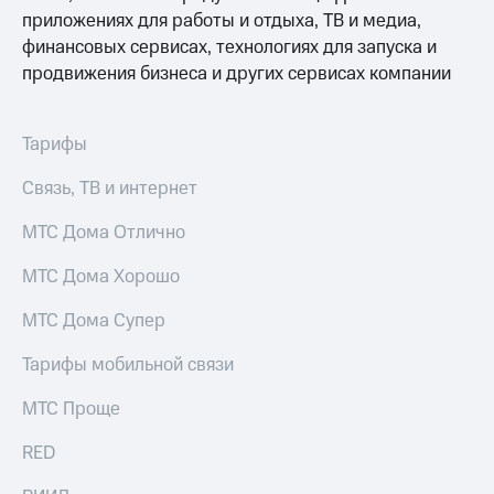
приложениях для работы и отдыха, ТВ и медиа,
финансовых сервисах, технологиях для запуска и
продвижения бизнеса и других сервисах компании
Тарифы
Связь, ТВ и интернет
МТС Дома Отлично
МТС Дома Хорошо
МТС Дома Супер
Тарифы мобильной связи
МТС Проще
RED