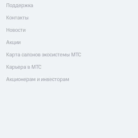
Поддержка
Контакты
Новости
Акции
Карта салонов экосистемы МТС
Карьера в МТС
Акционерам и инвесторам