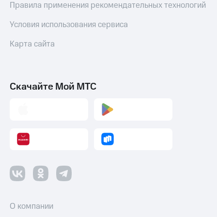
Правила применения рекомендательных технологий
Условия использования сервиса
Карта сайта
Скачайте Мой МТС
О компании