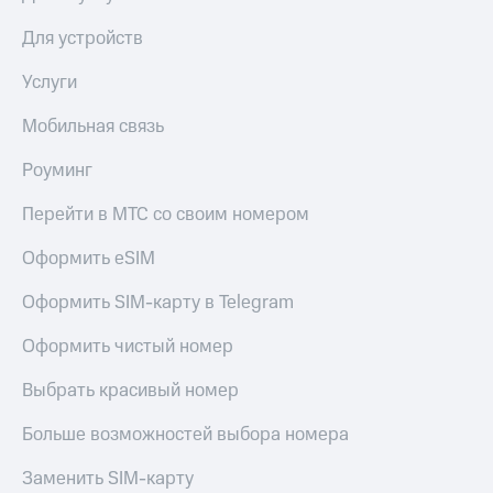
Для устройств
Услуги
Мобильная связь
Роуминг
Перейти в МТС со своим номером
Оформить eSIM
Оформить SIM-карту в Telegram
Оформить чистый номер
Выбрать красивый номер
Больше возможностей выбора номера
Заменить SIM-карту