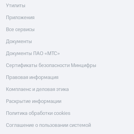
Утилиты
Приложения
Все сервисы
Документы
Документы ПАО «МТС»
Сертификаты безопасности Минцифры
Правовая информация
Комплаенс и деловая этика
Раскрытие информации
Политика обработки cookies
Соглашение о пользовании системой