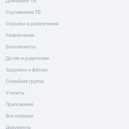
Домашнее ТВ
Спутниковое ТВ
Сервисы и развлечения
Развлечения
Безопасность
Детям и родителям
Здоровье и фитнес
Семейная группа
Утилиты
Приложения
Все сервисы
Документы