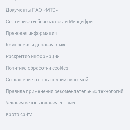
Документы ПАО «МТС»
Сертификаты безопасности Минцифры
Правовая информация
Комплаенс и деловая этика
Раскрытие информации
Политика обработки cookies
Соглашение о пользовании системой
Правила применения рекомендательных технологий
Условия использования сервиса
Карта сайта