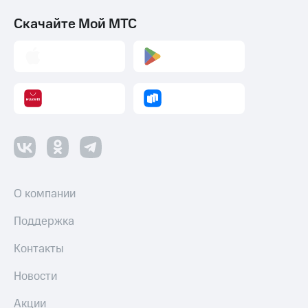
Скачайте Мой МТС
О компании
Поддержка
Контакты
Новости
Акции