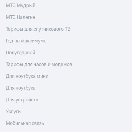
МТС Мудрый
МТС Налегке
Тарифы для спутникового ТВ
Год на максимуме
Полугодовой
Тарифы для часов и модемов
Для ноутбука мини
Для ноутбука
Для устройств
Услуги
Мобильная связь