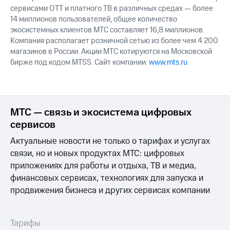
сервисами OTT и платного ТВ в различных средах — более
14 миллионов пользователей, общее количество
экосистемных клиентов МТС составляет 16,8 миллионов.
Компания располагает розничной сетью из более чем 4 200
магазинов в России. Акции МТС котируются на Московской
бирже под кодом MTSS. Сайт компании:
www.mts.ru
МТС — связь и экосистема цифровых
сервисов
Актуальные новости не только о тарифах и услугах
связи, но и новых продуктах МТС: цифровых
приложениях для работы и отдыха, ТВ и медиа,
финансовых сервисах, технологиях для запуска и
продвижения бизнеса и других сервисах компании
Тарифы