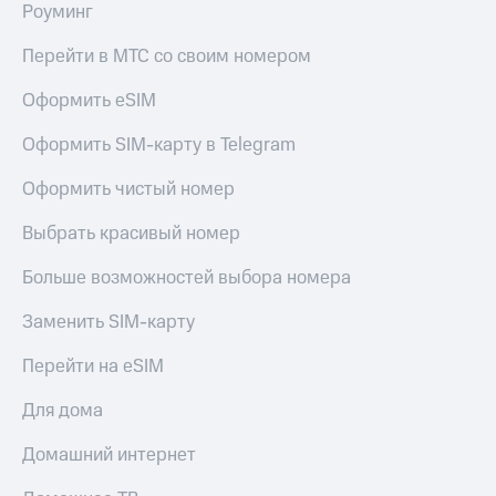
Роуминг
Перейти в МТС со своим номером
Оформить eSIM
Оформить SIM-карту в Telegram
Оформить чистый номер
Выбрать красивый номер
Больше возможностей выбора номера
Заменить SIM-карту
Перейти на eSIM
Для дома
Домашний интернет