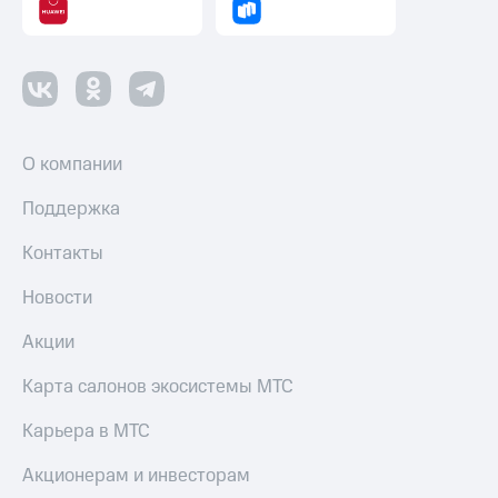
О компании
Поддержка
Контакты
Новости
Акции
Карта салонов экосистемы МТС
Карьера в МТС
Акционерам и инвесторам