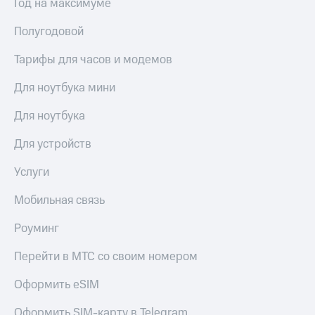
Год на максимуме
Полугодовой
Тарифы для часов и модемов
Для ноутбука мини
Для ноутбука
Для устройств
Услуги
Мобильная связь
Роуминг
Перейти в МТС со своим номером
Оформить eSIM
Оформить SIM-карту в Telegram