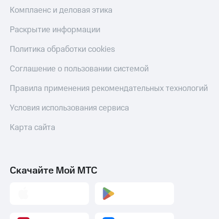
Комплаенс и деловая этика
Раскрытие информации
Политика обработки cookies
Соглашение о пользовании системой
Правила применения рекомендательных технологий
Условия использования сервиса
Карта сайта
Скачайте Мой МТС