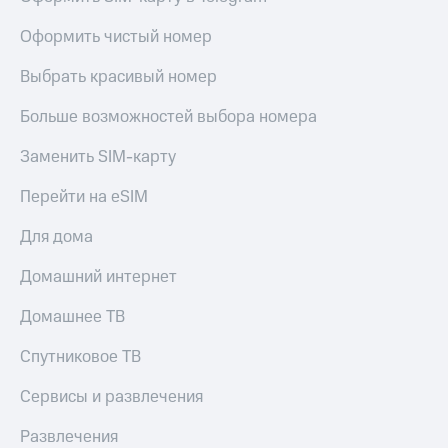
Оформить чистый номер
Выбрать красивый номер
Больше возможностей выбора номера
Заменить SIM-карту
Перейти на eSIM
Для дома
Домашний интернет
Домашнее ТВ
Спутниковое ТВ
Сервисы и развлечения
Развлечения