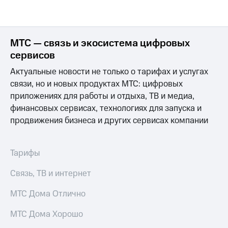
МТС — связь и экосистема цифровых
сервисов
Актуальные новости не только о тарифах и услугах
связи, но и новых продуктах МТС: цифровых
приложениях для работы и отдыха, ТВ и медиа,
финансовых сервисах, технологиях для запуска и
продвижения бизнеса и других сервисах компании
Тарифы
Связь, ТВ и интернет
МТС Дома Отлично
МТС Дома Хорошо