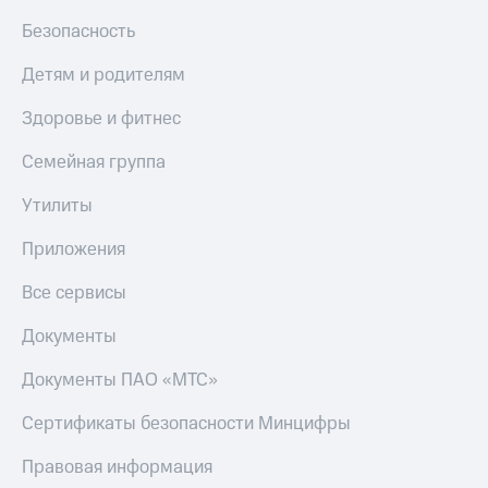
Безопасность
Детям и родителям
Здоровье и фитнес
Семейная группа
Утилиты
Приложения
Все сервисы
Документы
Документы ПАО «МТС»
Сертификаты безопасности Минцифры
Правовая информация