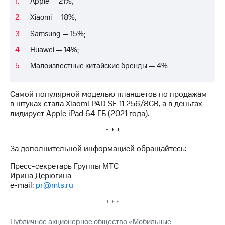
Apple — 21%;
Xiaomi — 18%;
Samsung — 15%;
Huawei — 14%;
Малоизвестные китайские бренды — 4%.
Самой популярной моделью планшетов по продажам
в штуках стала Xiaomi PAD SE 11 256/8GB, а в деньгах
лидирует Apple iPad 64 ГБ (2021 года).
* * *
За дополнительной информацией обращайтесь:
Пресс-секретарь Группы МТС
Ирина Дерюгина
e-mail:
pr@mts.ru
* * *
Публичное акционерное общество «Мобильные