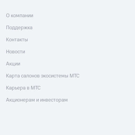
О компании
Поддержка
Контакты
Новости
Акции
Карта салонов экосистемы МТС
Карьера в МТС
Акционерам и инвесторам