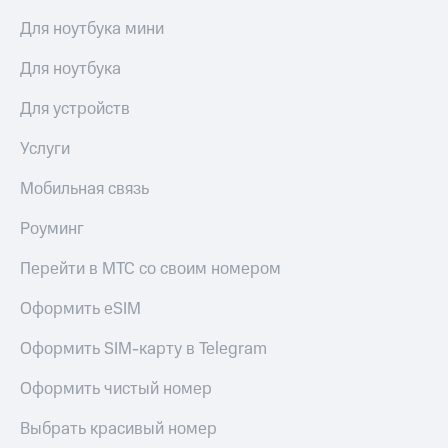
Для ноутбука мини
Для ноутбука
Для устройств
Услуги
Мобильная связь
Роуминг
Перейти в МТС со своим номером
Оформить eSIM
Оформить SIM-карту в Telegram
Оформить чистый номер
Выбрать красивый номер