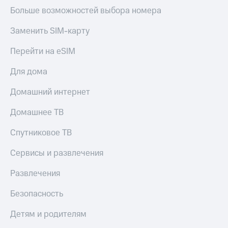
Больше возможностей выбора номера
Заменить SIM-карту
Перейти на eSIM
Для дома
Домашний интернет
Домашнее ТВ
Спутниковое ТВ
Сервисы и развлечения
Развлечения
Безопасность
Детям и родителям