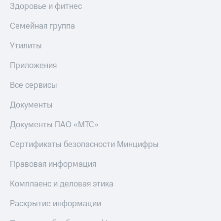
Здоровье и фитнес
Семейная группа
Утилиты
Приложения
Все сервисы
Документы
Документы ПАО «МТС»
Сертификаты безопасности Минцифры
Правовая информация
Комплаенс и деловая этика
Раскрытие информации