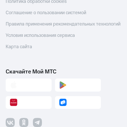
Политика обработки cookies
Соглашение о пользовании системой
Правила применения рекомендательных технологий
Условия использования сервиса
Карта сайта
Скачайте Мой МТС