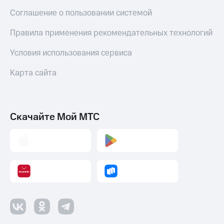
Соглашение о пользовании системой
Правила применения рекомендательных технологий
Условия использования сервиса
Карта сайта
Скачайте Мой МТС