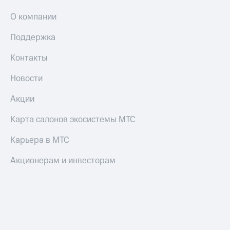
О компании
Поддержка
Контакты
Новости
Акции
Карта салонов экосистемы МТС
Карьера в МТС
Акционерам и инвесторам