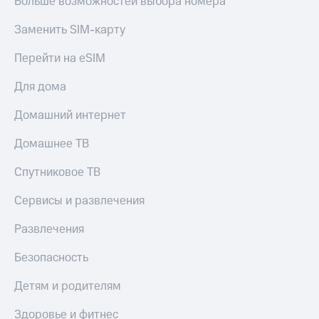
Больше возможностей выбора номера
Заменить SIM-карту
Перейти на eSIM
Для дома
Домашний интернет
Домашнее ТВ
Спутниковое ТВ
Сервисы и развлечения
Развлечения
Безопасность
Детям и родителям
Здоровье и фитнес