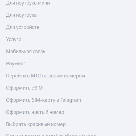
Для ноутбука мини
Для ноутбука
Для устройств
Услуги
Мобильная связь
Роуминг
Перейти в МТС со своим номером
Оформить eSIM
Оформить SIM-карту в Telegram
Оформить чистый номер
Выбрать красивый номер