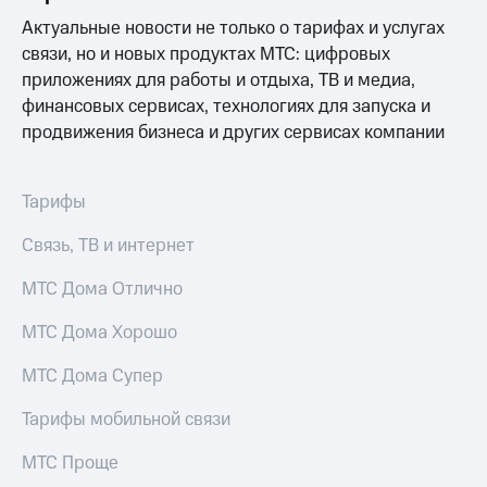
Актуальные новости не только о тарифах и услугах
связи, но и новых продуктах МТС: цифровых
приложениях для работы и отдыха, ТВ и медиа,
финансовых сервисах, технологиях для запуска и
продвижения бизнеса и других сервисах компании
Тарифы
Связь, ТВ и интернет
МТС Дома Отлично
МТС Дома Хорошо
МТС Дома Супер
Тарифы мобильной связи
МТС Проще