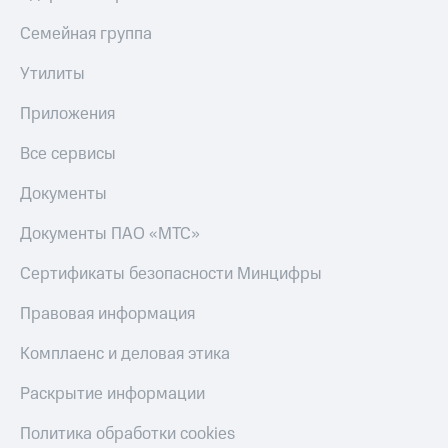
Семейная группа
Утилиты
Приложения
Все сервисы
Документы
Документы ПАО «МТС»
Сертификаты безопасности Минцифры
Правовая информация
Комплаенс и деловая этика
Раскрытие информации
Политика обработки cookies