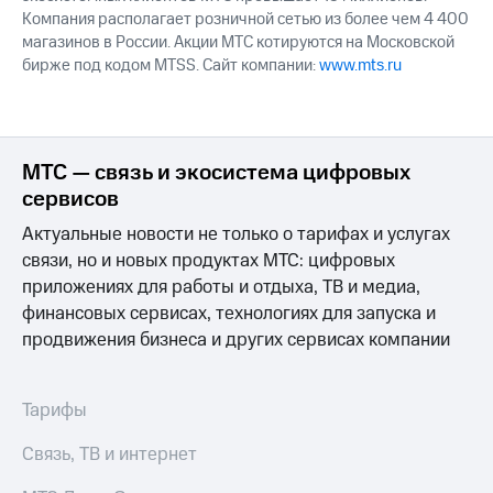
Компания располагает розничной сетью из более чем 4 400
магазинов в России. Акции МТС котируются на Московской
бирже под кодом MTSS. Сайт компании:
www.mts.ru
МТС — связь и экосистема цифровых
сервисов
Актуальные новости не только о тарифах и услугах
связи, но и новых продуктах МТС: цифровых
приложениях для работы и отдыха, ТВ и медиа,
финансовых сервисах, технологиях для запуска и
продвижения бизнеса и других сервисах компании
Тарифы
Связь, ТВ и интернет