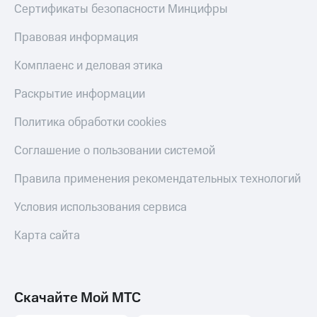
Сертификаты безопасности Минцифры
Правовая информация
Комплаенс и деловая этика
Раскрытие информации
Политика обработки cookies
Соглашение о пользовании системой
Правила применения рекомендательных технологий
Условия использования сервиса
Карта сайта
Скачайте Мой МТС