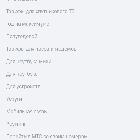
Тарифы для спутникового ТВ
Год на максимуме
Полугодовой
Тарифы для часов и модемов
Для ноутбука мини
Для ноутбука
Для устройств
Услуги
Мобильная связь
Роуминг
Перейти в МТС со своим номером