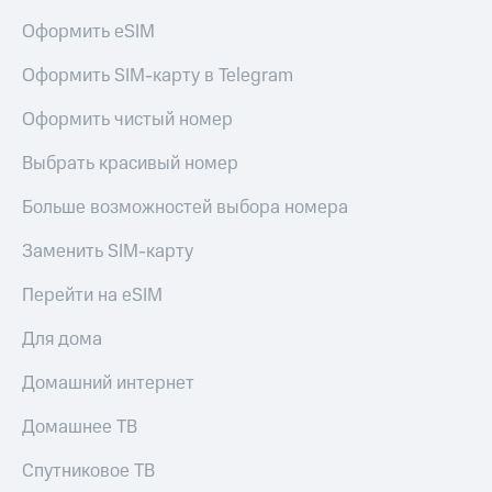
Оформить eSIM
Оформить SIM-карту в Telegram
Оформить чистый номер
Выбрать красивый номер
Больше возможностей выбора номера
Заменить SIM-карту
Перейти на eSIM
Для дома
Домашний интернет
Домашнее ТВ
Спутниковое ТВ