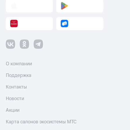
О компании
Поддержка
Контакты
Новости
Акции
Карта салонов экосистемы МТС