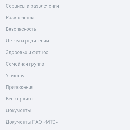
Сервисы и развлечения
Развлечения
Безопасность
Детям и родителям
Здоровье и фитнес
Семейная группа
Утилиты
Приложения
Все сервисы
Документы
Документы ПАО «МТС»