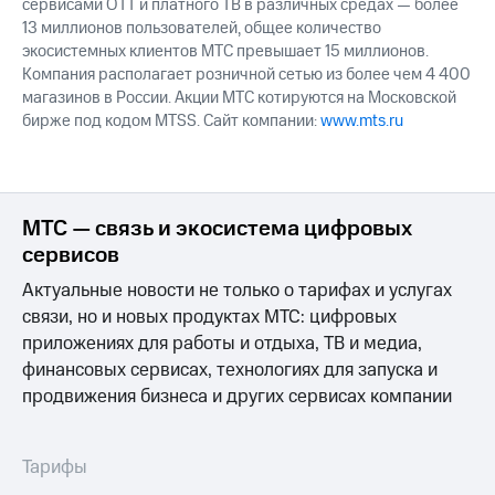
сервисами OTT и платного ТВ в различных средах — более
13 миллионов пользователей, общее количество
экосистемных клиентов МТС превышает 15 миллионов.
Компания располагает розничной сетью из более чем 4 400
магазинов в России. Акции МТС котируются на Московской
бирже под кодом MTSS. Сайт компании:
www.mts.ru
МТС — связь и экосистема цифровых
сервисов
Актуальные новости не только о тарифах и услугах
связи, но и новых продуктах МТС: цифровых
приложениях для работы и отдыха, ТВ и медиа,
финансовых сервисах, технологиях для запуска и
продвижения бизнеса и других сервисах компании
Тарифы