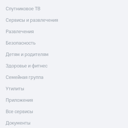
Спутниковое ТВ
Сервисы и развлечения
Развлечения
Безопасность
Детям и родителям
Здоровье и фитнес
Семейная группа
Утилиты
Приложения
Все сервисы
Документы