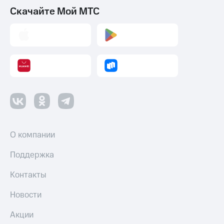
Скачайте Мой МТС
О компании
Поддержка
Контакты
Новости
Акции