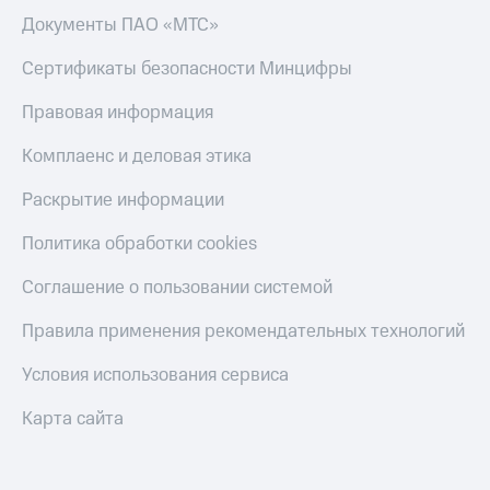
Документы ПАО «МТС»
Сертификаты безопасности Минцифры
Правовая информация
Комплаенс и деловая этика
Раскрытие информации
Политика обработки cookies
Соглашение о пользовании системой
Правила применения рекомендательных технологий
Условия использования сервиса
Карта сайта