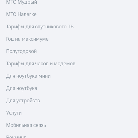
МТС Мудрый
МТС Налегке
Тарифы для спутникового ТВ
Год на максимуме
Полугодовой
Тарифы для часов и модемов
Для ноутбука мини
Для ноутбука
Для устройств
Услуги
Мобильная связь
Роуминг