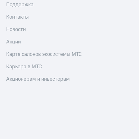
Поддержка
Контакты
Новости
Акции
Карта салонов экосистемы МТС
Карьера в МТС
Акционерам и инвесторам