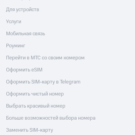
Для устройств
Услуги
Мобильная связь
Роуминг
Перейти в МТС со своим номером
Оформить eSIM
Оформить SIM-карту в Telegram
Оформить чистый номер
Выбрать красивый номер
Больше возможностей выбора номера
Заменить SIM-карту