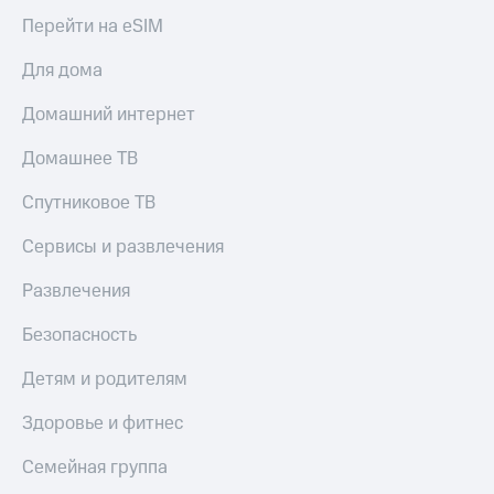
Перейти на eSIM
Для дома
Домашний интернет
Домашнее ТВ
Спутниковое ТВ
Сервисы и развлечения
Развлечения
Безопасность
Детям и родителям
Здоровье и фитнес
Семейная группа