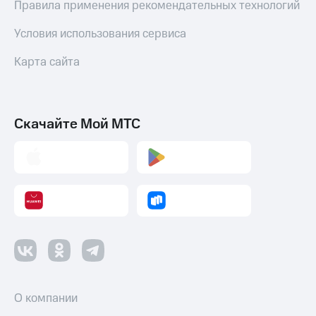
Правила применения рекомендательных технологий
Условия использования сервиса
Карта сайта
Скачайте Мой МТС
О компании