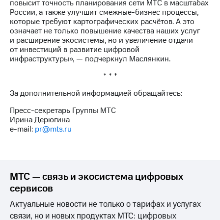
повысит точность планирования сети МТС в масштабах
России, а также улучшит смежные-бизнес процессы,
которые требуют картографических расчётов. А это
означает не только повышение качества наших услуг
и расширение экосистемы, но и увеличение отдачи
от инвестиций в развитие цифровой
инфраструктуры», — подчеркнул Маслянкин.
* * *
За дополнительной информацией обращайтесь:
Пресс-секретарь Группы МТС
Ирина Дерюгина
e-mail:
pr@mts.ru
МТС — связь и экосистема цифровых
сервисов
Актуальные новости не только о тарифах и услугах
связи, но и новых продуктах МТС: цифровых