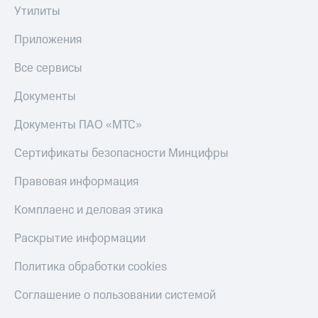
Утилиты
Приложения
Все сервисы
Документы
Документы ПАО «МТС»
Сертификаты безопасности Минцифры
Правовая информация
Комплаенс и деловая этика
Раскрытие информации
Политика обработки cookies
Соглашение о пользовании системой