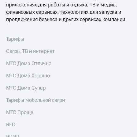
приложениях для работы и отдыха, ТВ и медиа,
финансовых сервисах, технологиях для запуска и
продвижения бизнеса и других сервисах компании
Тарифы
Связь, ТВ и интернет
МТС Дома Отлично
МТС Дома Хорошо
МТС Дома Супер
Тарифы мобильной связи
МТС Проще
RED