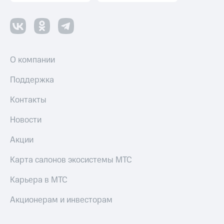
О компании
Поддержка
Контакты
Новости
Акции
Карта салонов экосистемы МТС
Карьера в МТС
Акционерам и инвесторам