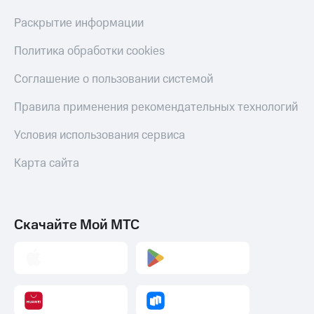
Раскрытие информации
Политика обработки cookies
Соглашение о пользовании системой
Правила применения рекомендательных технологий
Условия использования сервиса
Карта сайта
Скачайте Мой МТС