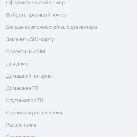
Оформить чистый номер
Выбрать красивый номер
Больше возможностей выбора номера
Заменить SIM-карту
Перейти на eSIM
Для дома
Домашний интернет
Домашнее ТВ
Спутниковое ТВ
Сервисы и развлечения
Развлечения