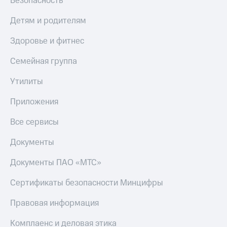
Безопасность
Детям и родителям
Здоровье и фитнес
Семейная группа
Утилиты
Приложения
Все сервисы
Документы
Документы ПАО «МТС»
Сертификаты безопасности Минцифры
Правовая информация
Комплаенс и деловая этика