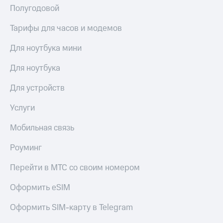
Полугодовой
Тарифы для часов и модемов
Для ноутбука мини
Для ноутбука
Для устройств
Услуги
Мобильная связь
Роуминг
Перейти в МТС со своим номером
Оформить eSIM
Оформить SIM-карту в Telegram