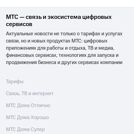
МТС — связь и экосистема цифровых
сервисов
Актуальные новости не только о тарифах и услугах
связи, но и новых продуктах МТС: цифровых
приложениях для работы и отдыха, ТВ и медиа,
финансовых сервисах, технологиях для запуска и
продвижения бизнеса и других сервисах компании
Тарифы
Связь, ТВ и интернет
МТС Дома Отлично
МТС Дома Хорошо
МТС Дома Супер