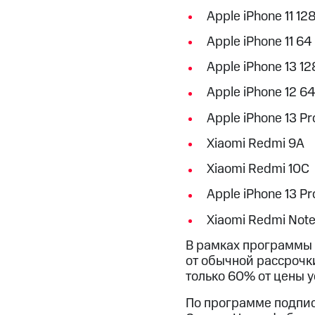
Apple iPhone 11 12
Apple iPhone 11 64
Apple iPhone 13 12
Apple iPhone 12 64
Apple iPhone 13 Pr
Xiaomi Redmi 9A
Xiaomi Redmi 10C
Apple iPhone 13 P
Xiaomi Redmi Note 
В рамках программы 
от обычной рассрочк
только 60% от цены у
По программе подпис