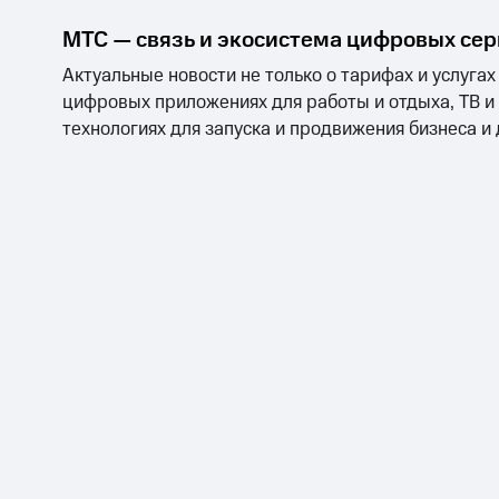
МТС — связь и экосистема цифровых се
Актуальные новости не только о тарифах и услугах
цифровых приложениях для работы и отдыха, ТВ и
технологиях для запуска и продвижения бизнеса и