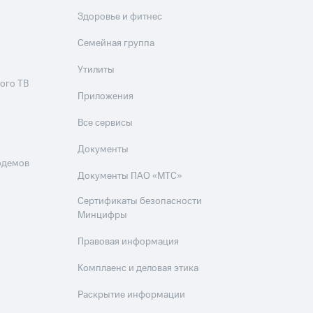
Здоровье и фитнес
Семейная группа
Утилиты
ого ТВ
Приложения
Все сервисы
Документы
одемов
Документы ПАО «МТС»
Сертификаты безопасности
Минцифры
Правовая информация
Комплаенс и деловая этика
Раскрытие информации