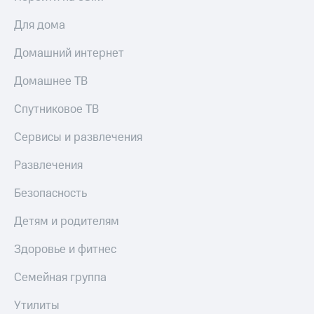
Для дома
Домашний интернет
Домашнее ТВ
Спутниковое ТВ
Сервисы и развлечения
Развлечения
Безопасность
Детям и родителям
Здоровье и фитнес
Семейная группа
Утилиты