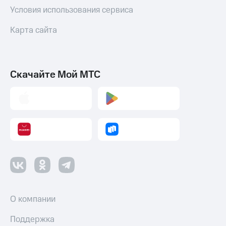
Условия использования сервиса
Карта сайта
Скачайте Мой МТС
О компании
Поддержка