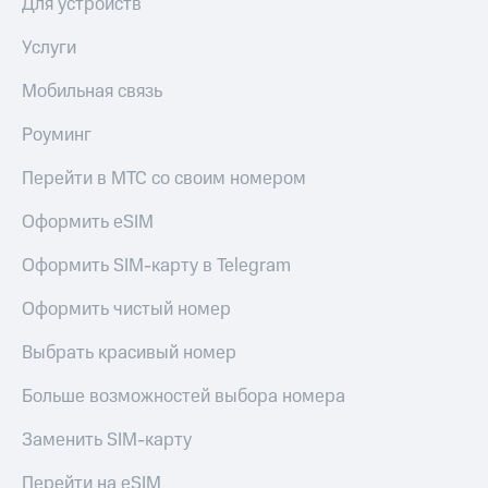
Для устройств
Услуги
Мобильная связь
Роуминг
Перейти в МТС со своим номером
Оформить eSIM
Оформить SIM-карту в Telegram
Оформить чистый номер
Выбрать красивый номер
Больше возможностей выбора номера
Заменить SIM-карту
Перейти на eSIM