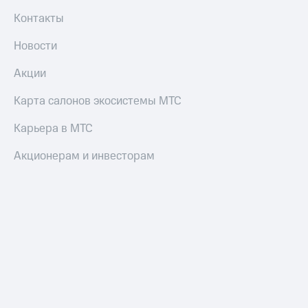
Контакты
Новости
Акции
Карта салонов экосистемы МТС
Карьера в МТС
Акционерам и инвесторам