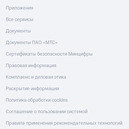
Приложения
Все сервисы
Документы
Документы ПАО «МТС»
Сертификаты безопасности Минцифры
Правовая информация
Комплаенс и деловая этика
Раскрытие информации
Политика обработки cookies
Соглашение о пользовании системой
Правила применения рекомендательных технологий