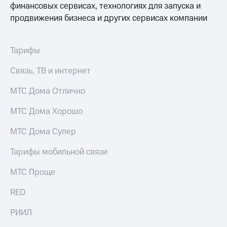
финансовых сервисах, технологиях для запуска и
продвижения бизнеса и других сервисах компании
Тарифы
Связь, ТВ и интернет
МТС Дома Отлично
МТС Дома Хорошо
МТС Дома Супер
Тарифы мобильной связи
МТС Проще
RED
РИИЛ