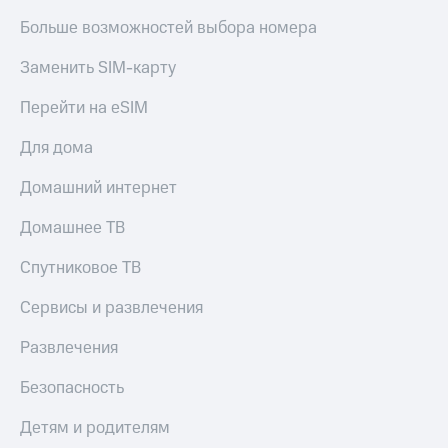
Больше возможностей выбора номера
Заменить SIM-карту
Перейти на eSIM
Для дома
Домашний интернет
Домашнее ТВ
Спутниковое ТВ
Сервисы и развлечения
Развлечения
Безопасность
Детям и родителям