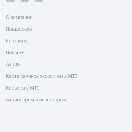
О компании
Поддержка
Контакты
Новости
Акции
Карта салонов экосистемы МТС
Карьера в МТС
Акционерам и инвесторам