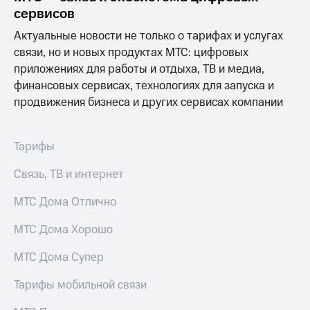
сервисов
Актуальные новости не только о тарифах и услугах
связи, но и новых продуктах МТС: цифровых
приложениях для работы и отдыха, ТВ и медиа,
финансовых сервисах, технологиях для запуска и
продвижения бизнеса и других сервисах компании
Тарифы
Связь, ТВ и интернет
МТС Дома Отлично
МТС Дома Хорошо
МТС Дома Супер
Тарифы мобильной связи