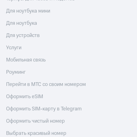
Для ноутбука мини
Для ноутбука
Для устройств
Услуги
Мобильная связь
Роуминг
Перейти в МТС со своим номером
Оформить eSIM
Оформить SIM-карту в Telegram
Оформить чистый номер
Выбрать красивый номер