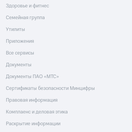
Здоровье и фитнес
Семейная группа
Утилиты
Приложения
Все сервисы
Документы
Документы ПАО «МТС»
Сертификаты безопасности Минцифры
Правовая информация
Комплаенс и деловая этика
Раскрытие информации