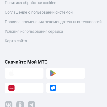
Политика обработки cookies
Соглашение о пользовании системой
Правила применения рекомендательных технологий
Условия использования сервиса
Карта сайта
Скачайте Мой МТС