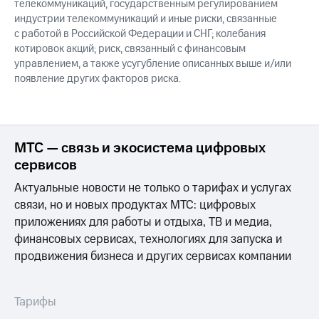
телекоммуникаций, государственным регулированием
индустрии телекоммуникаций и иные риски, связанные
с работой в Российской Федерации и СНГ; колебания
котировок акций; риск, связанный с финансовым
управлением, а также усугубление описанных выше и/или
появление других факторов риска.
МТС — связь и экосистема цифровых
сервисов
Актуальные новости не только о тарифах и услугах
связи, но и новых продуктах МТС: цифровых
приложениях для работы и отдыха, ТВ и медиа,
финансовых сервисах, технологиях для запуска и
продвижения бизнеса и других сервисах компании
Тарифы