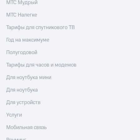
МТС Мудрый
МТС Налегке
Тарифы для спутникового ТВ
Год на максимуме
Полугодовой
Тарифы для часов и модемов
Для ноутбука мини
Для ноутбука
Для устройств
Услуги
Мобильная связь