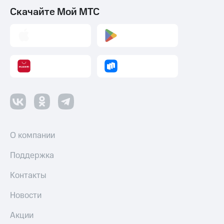
Скачайте Мой МТС
О компании
Поддержка
Контакты
Новости
Акции