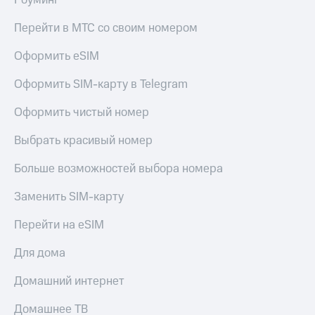
Роуминг
Перейти в МТС со своим номером
Оформить eSIM
Оформить SIM-карту в Telegram
Оформить чистый номер
Выбрать красивый номер
Больше возможностей выбора номера
Заменить SIM-карту
Перейти на eSIM
Для дома
Домашний интернет
Домашнее ТВ