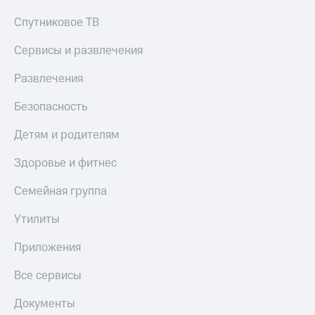
Спутниковое ТВ
Сервисы и развлечения
Развлечения
Безопасность
Детям и родителям
Здоровье и фитнес
Семейная группа
Утилиты
Приложения
Все сервисы
Документы