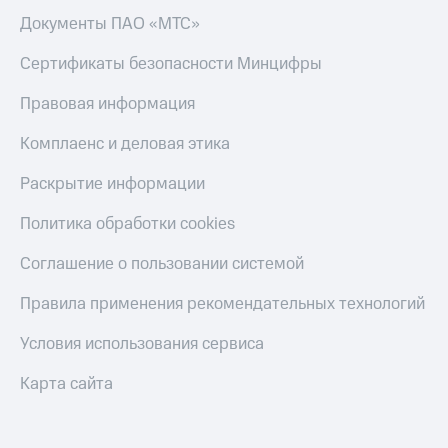
Документы ПАО «МТС»
Сертификаты безопасности Минцифры
Правовая информация
Комплаенс и деловая этика
Раскрытие информации
Политика обработки cookies
Соглашение о пользовании системой
Правила применения рекомендательных технологий
Условия использования сервиса
Карта сайта