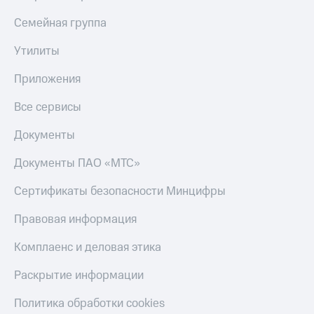
Семейная группа
Утилиты
Приложения
Все сервисы
Документы
Документы ПАО «МТС»
Сертификаты безопасности Минцифры
Правовая информация
Комплаенс и деловая этика
Раскрытие информации
Политика обработки cookies