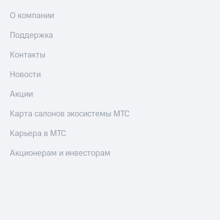
О компании
Поддержка
Контакты
Новости
Акции
Карта салонов экосистемы МТС
Карьера в МТС
Акционерам и инвесторам