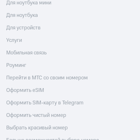
Для ноутбука мини
Для ноутбука
Для устройств
Услуги
Мобильная связь
Роуминг
Перейти в МТС со своим номером
Оформить eSIM
Оформить SIM-карту в Telegram
Оформить чистый номер
Выбрать красивый номер