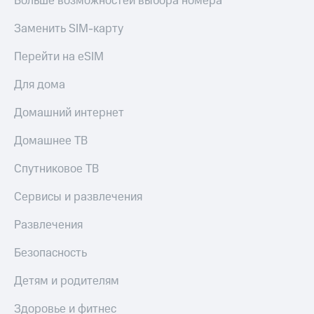
Больше возможностей выбора номера
Заменить SIM-карту
Перейти на eSIM
Для дома
Домашний интернет
Домашнее ТВ
Спутниковое ТВ
Сервисы и развлечения
Развлечения
Безопасность
Детям и родителям
Здоровье и фитнес