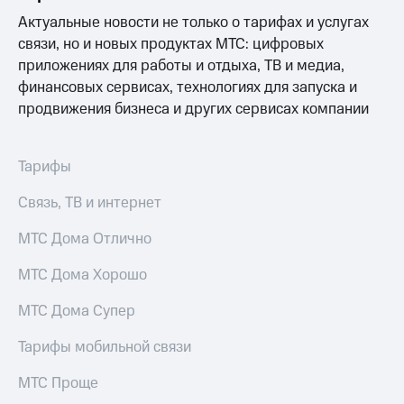
Актуальные новости не только о тарифах и услугах
связи, но и новых продуктах МТС: цифровых
приложениях для работы и отдыха, ТВ и медиа,
финансовых сервисах, технологиях для запуска и
продвижения бизнеса и других сервисах компании
Тарифы
Связь, ТВ и интернет
МТС Дома Отлично
МТС Дома Хорошо
МТС Дома Супер
Тарифы мобильной связи
МТС Проще