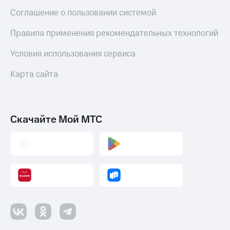
Соглашение о пользовании системой
Правила применения рекомендательных технологий
Условия использования сервиса
Карта сайта
Скачайте Мой МТС