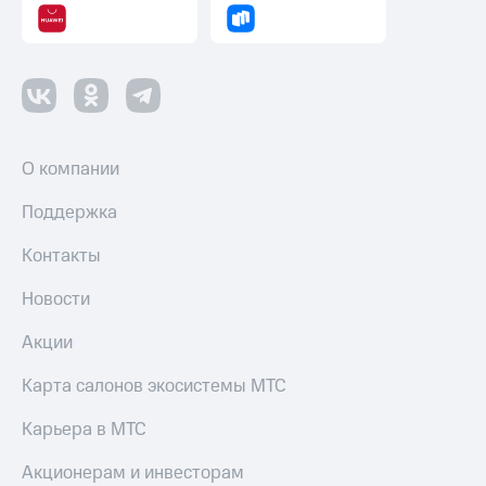
О компании
Поддержка
Контакты
Новости
Акции
Карта салонов экосистемы МТС
Карьера в МТС
Акционерам и инвесторам