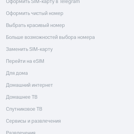
Оформить SIM-карту в Telegram
Оформить чистый номер
Выбрать красивый номер
Больше возможностей выбора номера
Заменить SIM-карту
Перейти на eSIM
Для дома
Домашний интернет
Домашнее ТВ
Спутниковое ТВ
Сервисы и развлечения
Развлечения