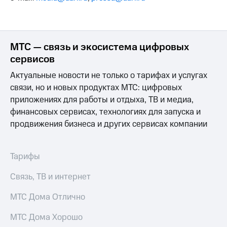
МТС — связь и экосистема цифровых
сервисов
Актуальные новости не только о тарифах и услугах
связи, но и новых продуктах МТС: цифровых
приложениях для работы и отдыха, ТВ и медиа,
финансовых сервисах, технологиях для запуска и
продвижения бизнеса и других сервисах компании
Тарифы
Связь, ТВ и интернет
МТС Дома Отлично
МТС Дома Хорошо