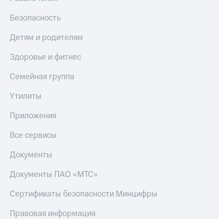
Безопасность
Детям и родителям
Здоровье и фитнес
Семейная группа
Утилиты
Приложения
Все сервисы
Документы
Документы ПАО «МТС»
Сертификаты безопасности Минцифры
Правовая информация