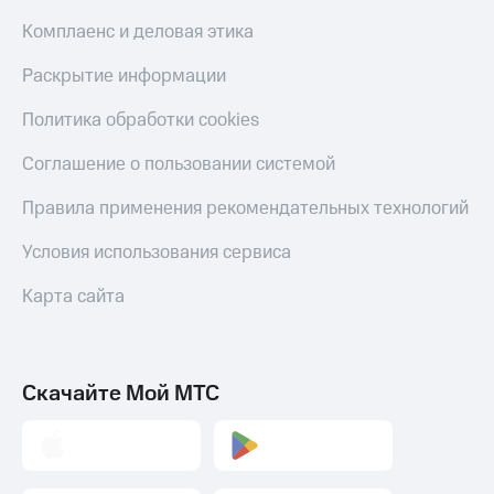
Комплаенс и деловая этика
Раскрытие информации
Политика обработки cookies
Соглашение о пользовании системой
Правила применения рекомендательных технологий
Условия использования сервиса
Карта сайта
Скачайте Мой МТС