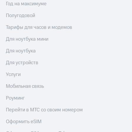
Год на максимуме
Полугодовой
Тарифы для часов и модемов
Для ноутбука мини
Для ноутбука
Для устройств
Услуги
Мобильная связь
Роуминг
Перейти в МТС со своим номером
Оформить eSIM