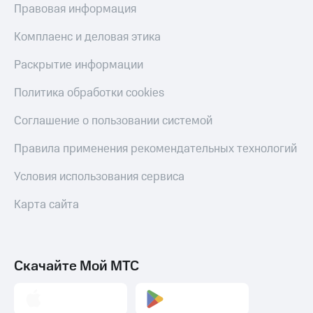
Правовая информация
Комплаенс и деловая этика
Раскрытие информации
Политика обработки cookies
Соглашение о пользовании системой
Правила применения рекомендательных технологий
Условия использования сервиса
Карта сайта
Скачайте Мой МТС