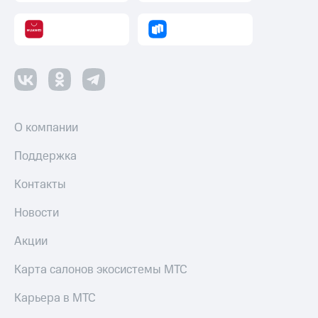
О компании
Поддержка
Контакты
Новости
Акции
Карта салонов экосистемы МТС
Карьера в МТС