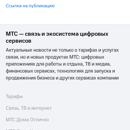
Ссылка на публикацию
МТС — связь и экосистема цифровых
сервисов
Актуальные новости не только о тарифах и услугах
связи, но и новых продуктах МТС: цифровых
приложениях для работы и отдыха, ТВ и медиа,
финансовых сервисах, технологиях для запуска и
продвижения бизнеса и других сервисах компании
Тарифы
Связь, ТВ и интернет
МТС Дома Отлично