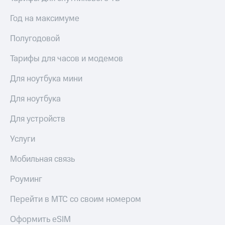
Год на максимуме
Полугодовой
Тарифы для часов и модемов
Для ноутбука мини
Для ноутбука
Для устройств
Услуги
Мобильная связь
Роуминг
Перейти в МТС со своим номером
Оформить eSIM