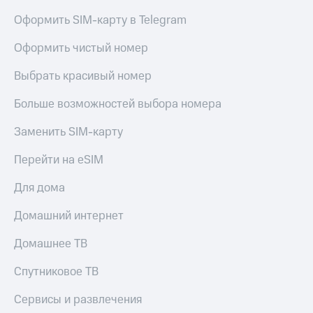
Оформить SIM-карту в Telegram
Оформить чистый номер
Выбрать красивый номер
Больше возможностей выбора номера
Заменить SIM-карту
Перейти на eSIM
Для дома
Домашний интернет
Домашнее ТВ
Спутниковое ТВ
Сервисы и развлечения