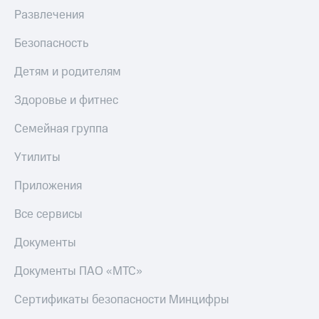
Развлечения
Безопасность
Детям и родителям
Здоровье и фитнес
Семейная группа
Утилиты
Приложения
Все сервисы
Документы
Документы ПАО «МТС»
Сертификаты безопасности Минцифры