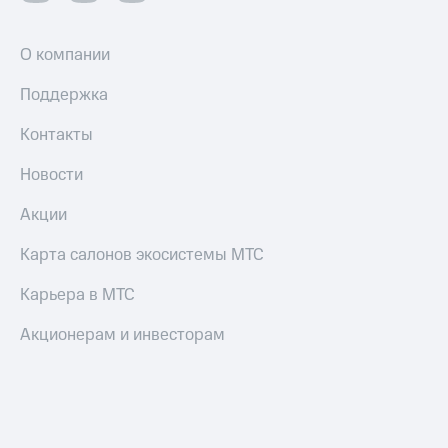
О компании
Поддержка
Контакты
Новости
Акции
Карта салонов экосистемы МТС
Карьера в МТС
Акционерам и инвесторам