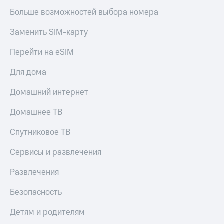
Больше возможностей выбора номера
Заменить SIM-карту
Перейти на eSIM
Для дома
Домашний интернет
Домашнее ТВ
Спутниковое ТВ
Сервисы и развлечения
Развлечения
Безопасность
Детям и родителям