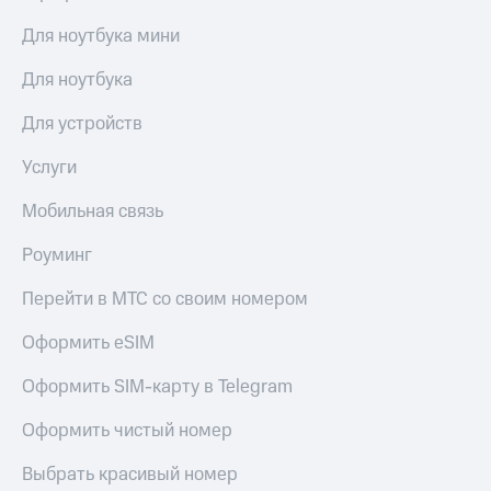
Для ноутбука мини
Для ноутбука
Для устройств
Услуги
Мобильная связь
Роуминг
Перейти в МТС со своим номером
Оформить eSIM
Оформить SIM-карту в Telegram
Оформить чистый номер
Выбрать красивый номер