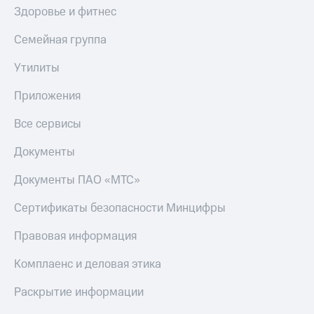
Здоровье и фитнес
Семейная группа
Утилиты
Приложения
Все сервисы
Документы
Документы ПАО «МТС»
Сертификаты безопасности Минцифры
Правовая информация
Комплаенс и деловая этика
Раскрытие информации