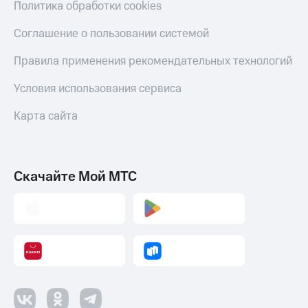
Политика обработки cookies
Соглашение о пользовании системой
Правила применения рекомендательных технологий
Условия использования сервиса
Карта сайта
Скачайте Мой МТС