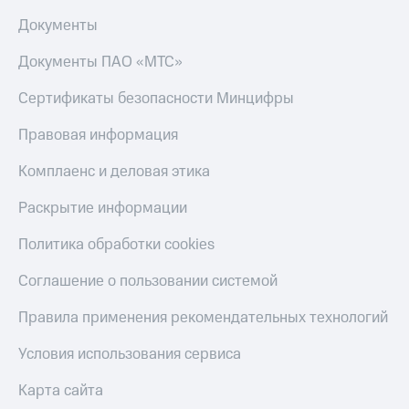
Документы
Документы ПАО «МТС»
Сертификаты безопасности Минцифры
Правовая информация
Комплаенс и деловая этика
Раскрытие информации
Политика обработки cookies
Соглашение о пользовании системой
Правила применения рекомендательных технологий
Условия использования сервиса
Карта сайта