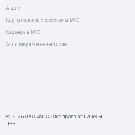
Акции
Карта салонов экосистемы МТС
Карьера в МТС
Акционерам и инвесторам
© 2026 ПАО «МТС» Все права защищены
18+