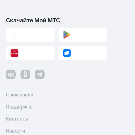
Скачайте Мой МТС
О компании
Поддержка
Контакты
Новости