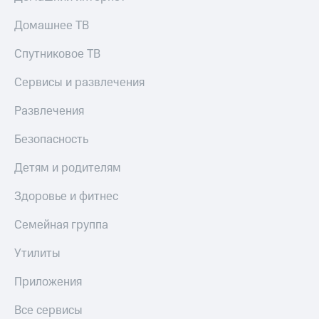
Домашнее ТВ
Спутниковое ТВ
Сервисы и развлечения
Развлечения
Безопасность
Детям и родителям
Здоровье и фитнес
Семейная группа
Утилиты
Приложения
Все сервисы