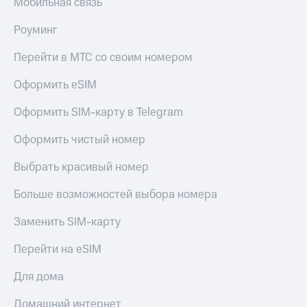
Мобильная связь
Роуминг
Перейти в МТС со своим номером
Оформить eSIM
Оформить SIM-карту в Telegram
Оформить чистый номер
Выбрать красивый номер
Больше возможностей выбора номера
Заменить SIM-карту
Перейти на eSIM
Для дома
Домашний интернет