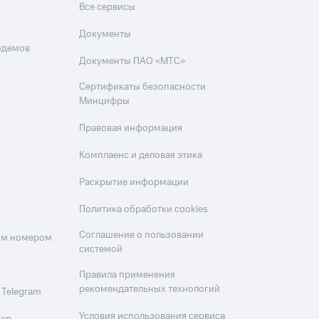
Все сервисы
Документы
одемов
Документы ПАО «МТС»
Сертификаты безопасности
Минцифры
Правовая информация
Комплаенс и деловая этика
Раскрытие информации
Политика обработки cookies
Соглашение о пользовании
оим номером
системой
Правила применения
рекомендательных технологий
 Telegram
Условия использования сервиса