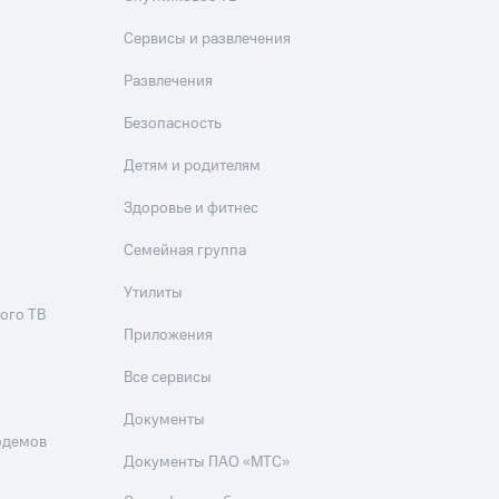
Сервисы и развлечения
Развлечения
Безопасность
Детям и родителям
Здоровье и фитнес
Семейная группа
Утилиты
ого ТВ
Приложения
Все сервисы
Документы
одемов
Документы ПАО «МТС»