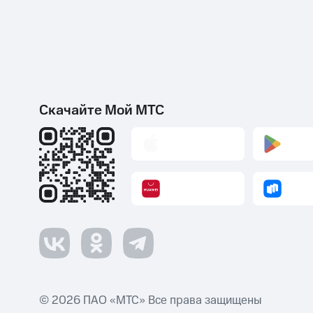
Скачайте Мой МТС
© 2026 ПАО «МТС» Все права защищены