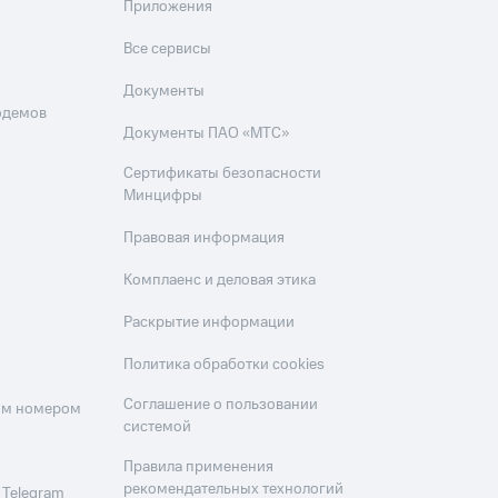
Приложения
Все сервисы
Документы
одемов
Документы ПАО «МТС»
Сертификаты безопасности
Минцифры
Правовая информация
Комплаенс и деловая этика
Раскрытие информации
Политика обработки cookies
Соглашение о пользовании
оим номером
системой
Правила применения
рекомендательных технологий
 Telegram