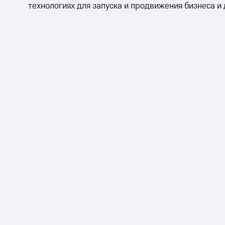
технологиях для запуска и продвижения бизнеса и