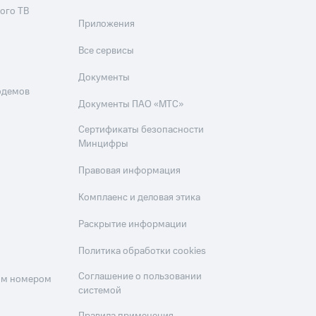
ого ТВ
Приложения
Все сервисы
Документы
одемов
Документы ПАО «МТС»
Сертификаты безопасности
Минцифры
Правовая информация
Комплаенс и деловая этика
Раскрытие информации
Политика обработки cookies
Соглашение о пользовании
оим номером
системой