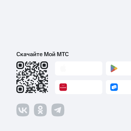
Скачайте Мой МТС