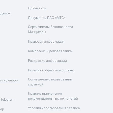
Документы
одемов
Документы ПАО «МТС»
Сертификаты безопасности
Минцифры
Правовая информация
Комплаенс и деловая этика
Раскрытие информации
Политика обработки cookies
Соглашение о пользовании
оим номером
системой
Правила применения
рекомендательных технологий
 Telegram
Условия использования сервиса
мер