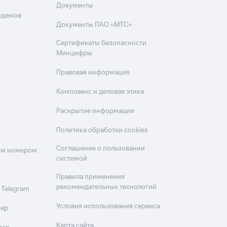
Документы
одемов
Документы ПАО «МТС»
Сертификаты безопасности
Минцифры
Правовая информация
Комплаенс и деловая этика
Раскрытие информации
Политика обработки cookies
Соглашение о пользовании
оим номером
системой
Правила применения
рекомендательных технологий
 Telegram
Условия использования сервиса
мер
Карта сайта