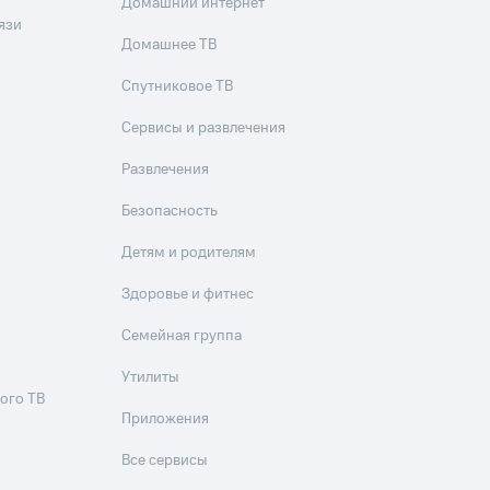
Домашний интернет
язи
Домашнее ТВ
Спутниковое ТВ
Сервисы и развлечения
Развлечения
Безопасность
Детям и родителям
Здоровье и фитнес
Семейная группа
Утилиты
ого ТВ
Приложения
Все сервисы