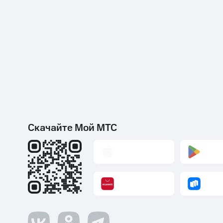
Скачайте Мой МТС