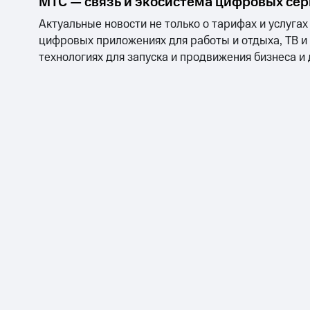
МТС — связь и экосистема цифровых се
Актуальные новости не только о тарифах и услугах
цифровых приложениях для работы и отдыха, ТВ и
технологиях для запуска и продвижения бизнеса и