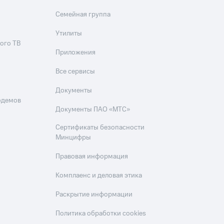
Семейная группа
Утилиты
ого ТВ
Приложения
Все сервисы
Документы
одемов
Документы ПАО «МТС»
Сертификаты безопасности
Минцифры
Правовая информация
Комплаенс и деловая этика
Раскрытие информации
Политика обработки cookies