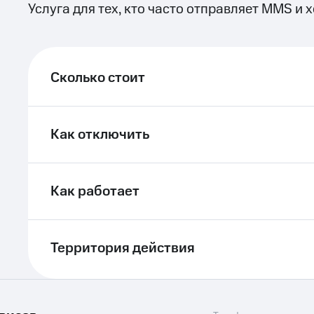
Услуга для тех, кто часто отправляет MMS и 
Сколько стоит
Как отключить
Как работает
Территория действия