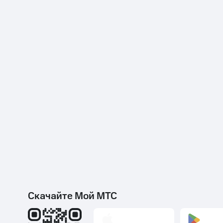
Скачайте Мой МТС