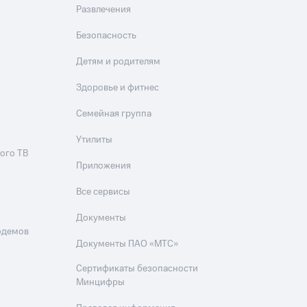
Развлечения
Безопасность
Детям и родителям
Здоровье и фитнес
Семейная группа
Утилиты
ого ТВ
Приложения
Все сервисы
Документы
одемов
Документы ПАО «МТС»
Сертификаты безопасности
Минцифры