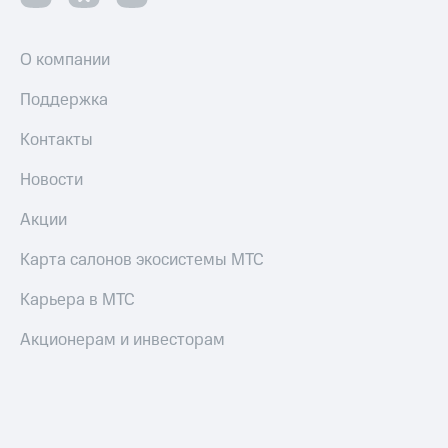
О компании
Поддержка
Контакты
Новости
Акции
Карта салонов экосистемы МТС
Карьера в МТС
Акционерам и инвесторам