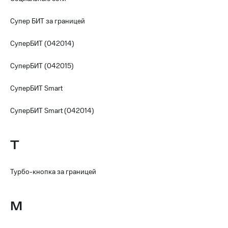
Супер БИТ за границей
СуперБИТ (042014)
СуперБИТ (042015)
СуперБИТ Smart
СуперБИТ Smart (042014)
Т
Турбо-кнопка за границей
M