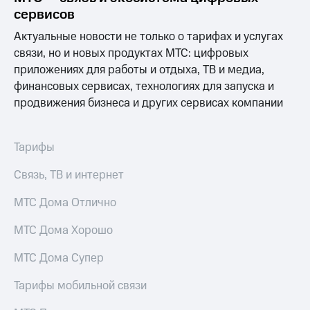
сервисов
Актуальные новости не только о тарифах и услугах
связи, но и новых продуктах МТС: цифровых
приложениях для работы и отдыха, ТВ и медиа,
финансовых сервисах, технологиях для запуска и
продвижения бизнеса и других сервисах компании
Тарифы
Связь, ТВ и интернет
МТС Дома Отлично
МТС Дома Хорошо
МТС Дома Супер
Тарифы мобильной связи