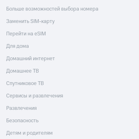
Больше возможностей выбора номера
Заменить SIM-карту
Перейти на eSIM
Для дома
Домашний интернет
Домашнее ТВ
Спутниковое ТВ
Сервисы и развлечения
Развлечения
Безопасность
Детям и родителям