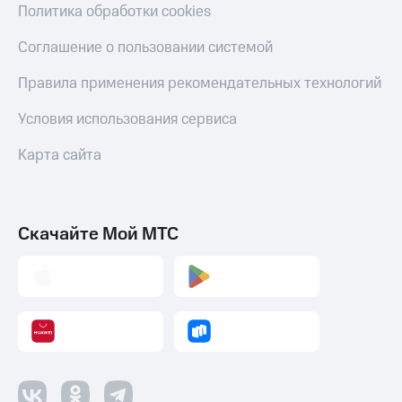
Политика обработки cookies
Соглашение о пользовании системой
Правила применения рекомендательных технологий
Условия использования сервиса
Карта сайта
Скачайте Мой МТС