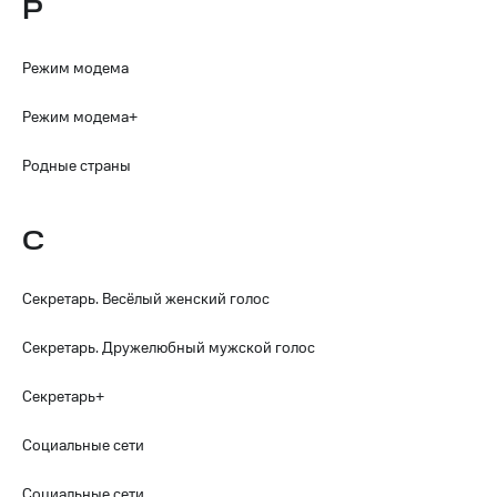
Р
Режим модема
Режим модема+
Родные страны
С
Секретарь. Весёлый женский голос
Секретарь. Дружелюбный мужской голос
Секретарь+
Социальные сети
Социальные сети