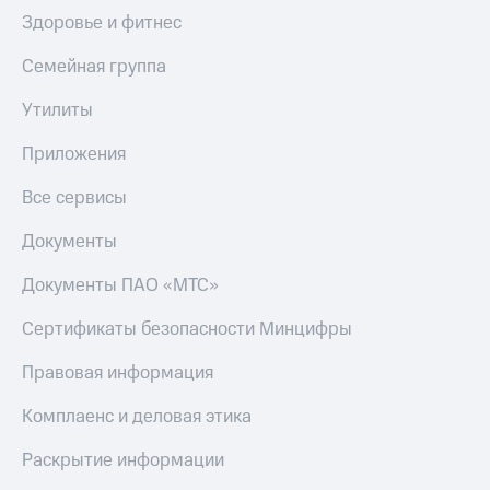
Здоровье и фитнес
Семейная группа
Утилиты
Приложения
Все сервисы
Документы
Документы ПАО «МТС»
Сертификаты безопасности Минцифры
Правовая информация
Комплаенс и деловая этика
Раскрытие информации