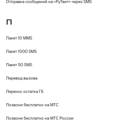
Отправка сообщений на «РуТвит» через SMS
П
Пакет 10 MMS
Пакет 1000 SMS
Пакет 50 SMS
Перевод вызова
Перенос остатка ГБ
Позвони бесплатно на МТС
Позвони бесплатно на МТС России