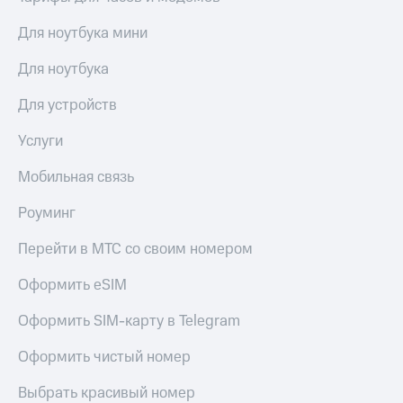
Для ноутбука мини
Для ноутбука
Для устройств
Услуги
Мобильная связь
Роуминг
Перейти в МТС со своим номером
Оформить eSIM
Оформить SIM-карту в Telegram
Оформить чистый номер
Выбрать красивый номер